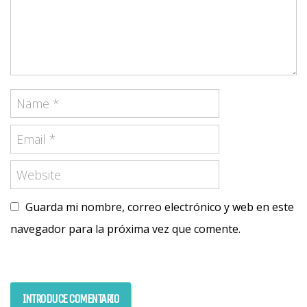
Guarda mi nombre, correo electrónico y web en este
navegador para la próxima vez que comente.