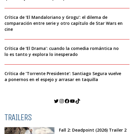
Crítica de ‘El Mandaloriano y Grogu’: el dilema de
comparación entre serie y otro capítulo de Star Wars en
cine
Crítica de ‘El Drama’: cuando la comedia romántica no
lo es tanto y explora lo inesperado
Crítica de ‘Torrente Presidente’: Santiago Segura vuelve
a ponernos en el espejo y arrasar en taquilla
Twitter
Instagram
Facebook
YouTube
TikTok
TRAILERS
Fall 2: Deadpoint (2026) Trailer 2