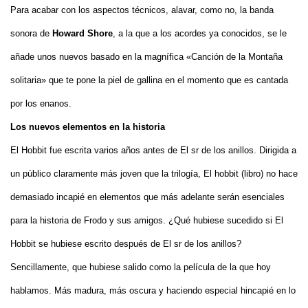
Para acabar con los aspectos técnicos, alavar, como no, la banda
sonora de
Howard Shore
, a la que a los acordes ya conocidos, se le
añade unos nuevos basado en la magnífica «Canción de la Montaña
solitaria» que te pone la piel de gallina en el momento que es cantada
por los enanos.
Los nuevos elementos en la historia
El Hobbit fue escrita varios años antes de El sr de los anillos. Dirigida a
un público claramente más joven que la trilogía, El hobbit (libro) no hace
demasiado incapié en elementos que más adelante serán esenciales
para la historia de Frodo y sus amigos. ¿Qué hubiese sucedido si El
Hobbit se hubiese escrito después de El sr de los anillos?
Sencillamente, que hubiese salido como la película de la que hoy
hablamos. Más madura, más oscura y haciendo especial hincapié en lo