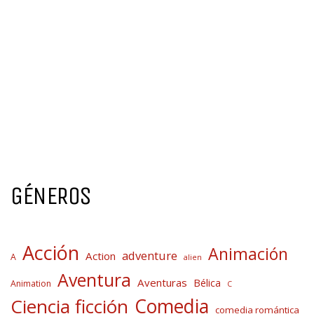
GÉNEROS
Acción
Animación
adventure
Action
A
alien
Aventura
Aventuras
Bélica
Animation
C
Comedia
Ciencia ficción
comedia romántica