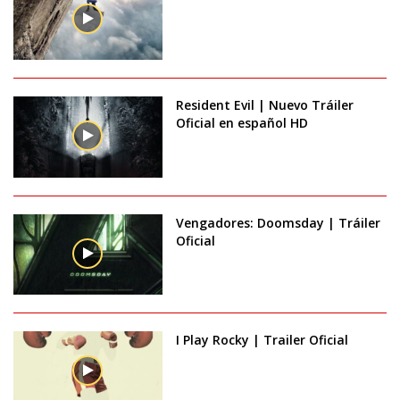
Resident Evil | Nuevo Tráiler
Oficial en español HD
Vengadores: Doomsday | Tráiler
Oficial
I Play Rocky | Trailer Oficial