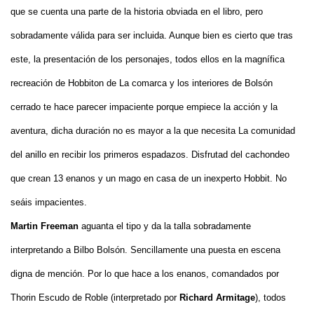
que se cuenta una parte de la historia obviada en el libro, pero
sobradamente válida para ser incluida. Aunque bien es cierto que tras
este, la presentación de los personajes, todos ellos en la magnífica
recreación de Hobbiton de La comarca y los interiores de Bolsón
cerrado te hace parecer impaciente porque empiece la acción y la
aventura, dicha duración no es mayor a la que necesita La comunidad
del anillo en recibir los primeros espadazos. Disfrutad del cachondeo
que crean 13 enanos y un mago en casa de un inexperto Hobbit. No
seáis impacientes.
Martin Freeman
aguanta el tipo y da la talla sobradamente
interpretando a Bilbo Bolsón. Sencillamente una puesta en escena
digna de mención. Por lo que hace a los enanos, comandados por
Thorin Escudo de Roble (interpretado por
Richard Armitage
), todos