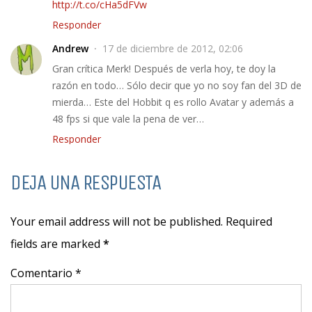
http://t.co/cHa5dFVw
Responder
Andrew
17 de diciembre de 2012, 02:06
Gran crítica Merk! Después de verla hoy, te doy la
razón en todo… Sólo decir que yo no soy fan del 3D de
mierda… Este del Hobbit q es rollo Avatar y además a
48 fps si que vale la pena de ver…
Responder
DEJA UNA RESPUESTA
Your email address will not be published. Required
fields are marked
*
Comentario *