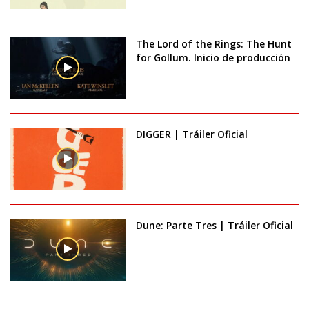
The Lord of the Rings: The Hunt
for Gollum. Inicio de producción
DIGGER | Tráiler Oficial
Dune: Parte Tres | Tráiler Oficial