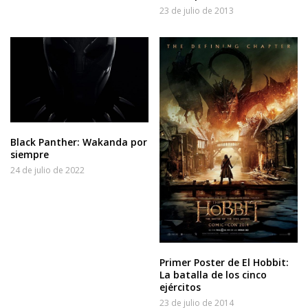
23 de julio de 2013
Black Panther: Wakanda por
siempre
24 de julio de 2022
Primer Poster de El Hobbit:
La batalla de los cinco
ejércitos
23 de julio de 2014