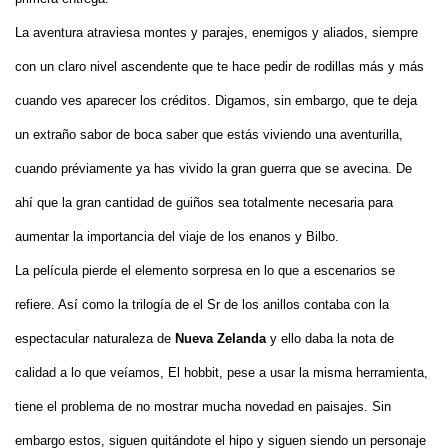
La aventura atraviesa montes y parajes, enemigos y aliados, siempre
con un claro nivel ascendente que te hace pedir de rodillas más y más
cuando ves aparecer los créditos. Digamos, sin embargo, que te deja
un extraño sabor de boca saber que estás viviendo una aventurilla,
cuando préviamente ya has vivido la gran guerra que se avecina. De
ahí que la gran cantidad de guiños sea totalmente necesaria para
aumentar la importancia del viaje de los enanos y Bilbo.
La película pierde el elemento sorpresa en lo que a escenarios se
refiere. Así como la trilogía de el Sr de los anillos contaba con la
espectacular naturaleza de
Nueva Zelanda
y ello daba la nota de
calidad a lo que veíamos, El hobbit, pese a usar la misma herramienta,
tiene el problema de no mostrar mucha novedad en paisajes. Sin
embargo estos, siguen quitándote el hipo y siguen siendo un personaje