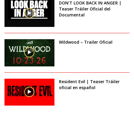
DON’T LOOK BACK IN ANGER |
Teaser Tráiler Oficial del
Documental
Wildwood – Trailer Oficial
Resident Evil | Teaser Tráiler
oficial en español