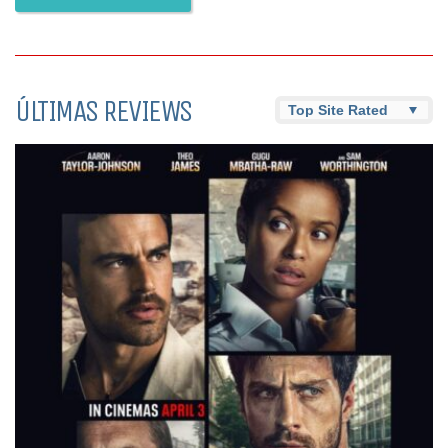
ÚLTIMAS REVIEWS