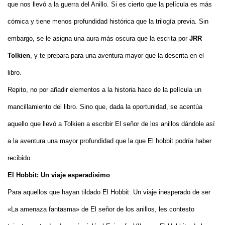
que nos llevó a la guerra del Anillo. Si es cierto que la película es más
cómica y tiene menos profundidad histórica que la trilogía previa. Sin
embargo, se le asigna una aura más oscura que la escrita por
JRR
Tolkien
, y te prepara para una aventura mayor que la descrita en el
libro.
Repito, no por añadir elementos a la historia hace de la película un
mancillamiento del libro. Sino que, dada la oportunidad, se acentúa
aquello que llevó a Tolkien a escribir El señor de los anillos dándole así
a la aventura una mayor profundidad que la que El hobbit podría haber
recibido.
El Hobbit: Un viaje esperadísimo
Para aquellos que hayan tildado El Hobbit: Un viaje inesperado de ser
«La amenaza fantasma» de El señor de los anillos, les contesto