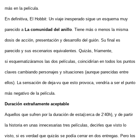
más en la película.
En definitiva, El Hobbit: Un viaje inesperado sigue un esquema muy
parecido a
La comunidad del anillo
. Tiene más o menos la misma
dosis de acción, presentación y desarrollo del guión. Su final es
parecido y sus escenarios equivalentes.
Quizás, fríamente,
si esquematizáramos las dos películas, coincidirían en todos los puntos
claves cambiando personajes y situaciones (aunque parecidas entre
ellos). La sensación de deja-vu que esto provoca, vendría a ser el punto
más negativo de la película.
Duración extrañamente aceptable
Aquellos que sufren por la duración de esta(cerca de 2’40h), y de partir
la historia en unas innecesarias tres películas, decirles que visto lo
visto, si es verdad que quizás se podía cerrar en dos entregas. Pero los