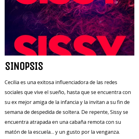
SINOPSIS
Cecilia es una exitosa influenciadora de las redes
sociales que vive el sueño, hasta que se encuentra con
su ex mejor amiga de la infancia y la invitan a su fin de
semana de despedida de soltera. De repente, Sissy se
encuentra atrapada en una cabaña remota con su
matón de la escuela… y un gusto por la venganza.