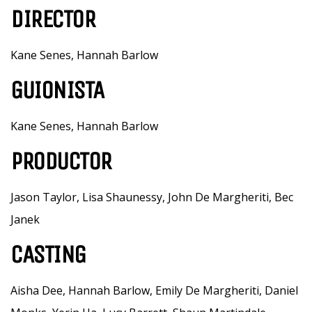
DIRECTOR
Kane Senes, Hannah Barlow
GUIONISTA
Kane Senes, Hannah Barlow
PRODUCTOR
Jason Taylor, Lisa Shaunessy, John De Margheriti, Bec
Janek
CASTING
Aisha Dee, Hannah Barlow, Emily De Margheriti, Daniel