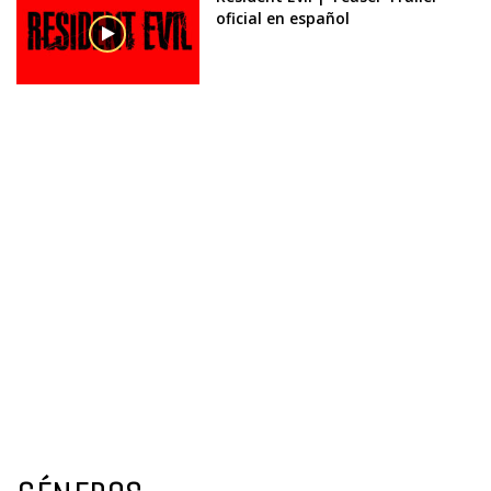
oficial en español