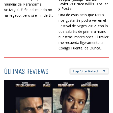
Levitt vs Bruce Willis. Trailer
mundial de ‘Paranormal
y Poster
Activity 4’. El fin del mundo no
Una de esas pelis que tanto
ha llegado, pero sí el fin de S...
nos gusta. Se podrá ver en el
Festival de Sitges 2012, con lo
que sabréis de primera mano
nuestras impresiones. El trailer
me recuerda ligeramente a
Código Fuente, de Dunca...
ÚLTIMAS REVIEWS