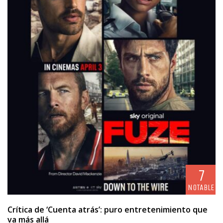
7
NOTABLE
Crítica de ‘Cuenta atrás’: puro entretenimiento que
va más allá