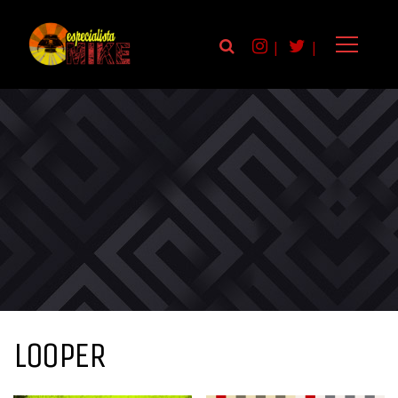
|
|
LOOPER