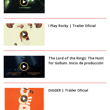
I Play Rocky | Trailer Oficial
The Lord of the Rings: The Hunt
for Gollum. Inicio de producción
DIGGER | Tráiler Oficial