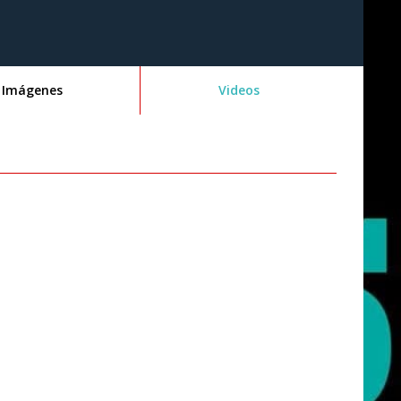
Imágenes
Videos