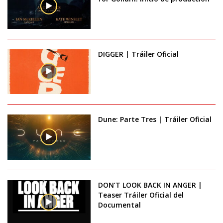
DIGGER | Tráiler Oficial
Dune: Parte Tres | Tráiler Oficial
DON’T LOOK BACK IN ANGER |
Teaser Tráiler Oficial del
Documental