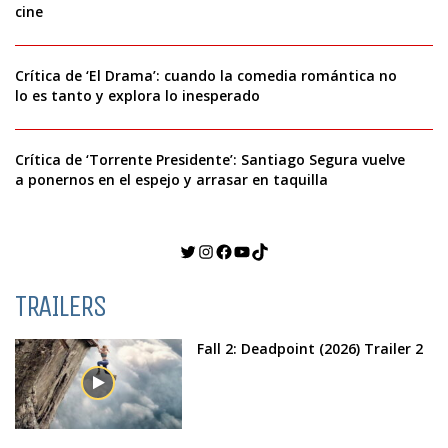
cine
Crítica de ‘El Drama’: cuando la comedia romántica no
lo es tanto y explora lo inesperado
Crítica de ‘Torrente Presidente’: Santiago Segura vuelve
a ponernos en el espejo y arrasar en taquilla
Twitter
Instagram
Facebook
YouTube
TikTok
TRAILERS
Fall 2: Deadpoint (2026) Trailer 2