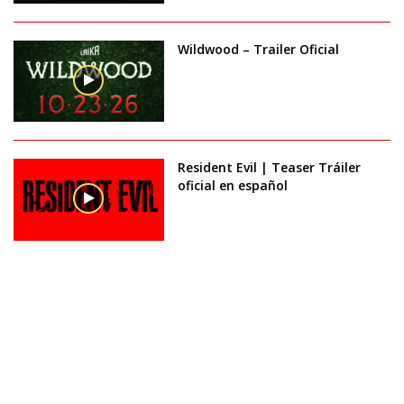
Wildwood – Trailer Oficial
Resident Evil | Teaser Tráiler
oficial en español