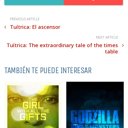
PREVIOUS ARTICLE
Tuítrica: El ascensor
NEXT ARTICLE
Tuítrica: The extraordinary tale of the times
table
TAMBIÉN TE PUEDE INTERESAR