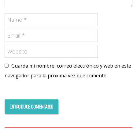
Guarda mi nombre, correo electrónico y web en este
navegador para la próxima vez que comente.