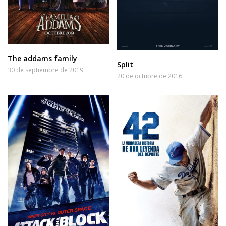
The addams family
Split
30 de septiembre de 2019
20 de octubre de 2016