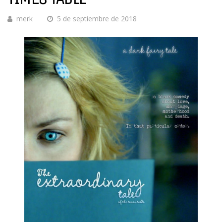
merk
5 de septiembre de 2018