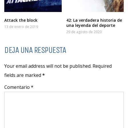
Attack the block
42: La verdadera historia de
una leyenda del deporte
13 de enero de 2019
29 de agosto de 2020
DEJA UNA RESPUESTA
Your email address will not be published. Required
fields are marked
*
Comentario *