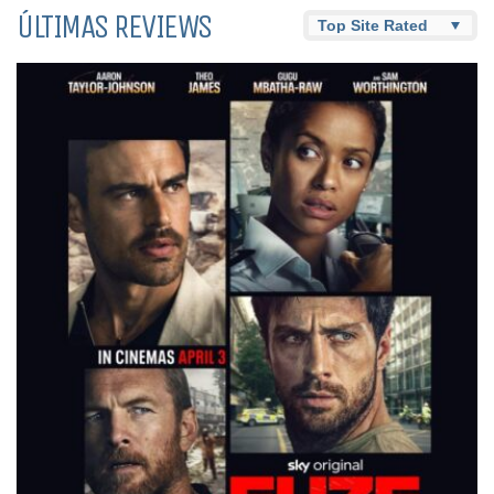
ÚLTIMAS REVIEWS