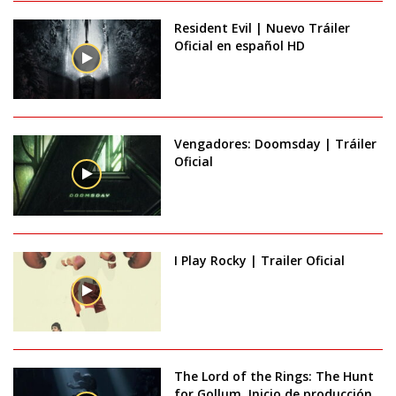
Resident Evil | Nuevo Tráiler
Oficial en español HD
Vengadores: Doomsday | Tráiler
Oficial
I Play Rocky | Trailer Oficial
The Lord of the Rings: The Hunt
for Gollum. Inicio de producción