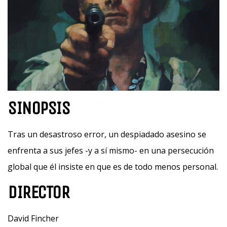
SINOPSIS
Tras un desastroso error, un despiadado asesino se
enfrenta a sus jefes -y a sí mismo- en una persecución
global que él insiste en que es de todo menos personal.
DIRECTOR
David Fincher