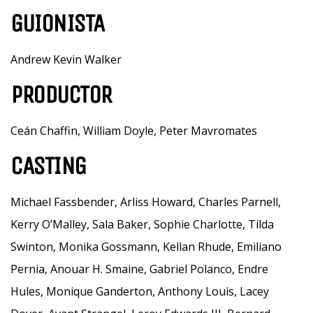
GUIONISTA
Andrew Kevin Walker
PRODUCTOR
Ceán Chaffin, William Doyle, Peter Mavromates
CASTING
Michael Fassbender, Arliss Howard, Charles Parnell,
Kerry O’Malley, Sala Baker, Sophie Charlotte, Tilda
Swinton, Monika Gossmann, Kellan Rhude, Emiliano
Pernia, Anouar H. Smaine, Gabriel Polanco, Endre
Hules, Monique Ganderton, Anthony Louis, Lacey