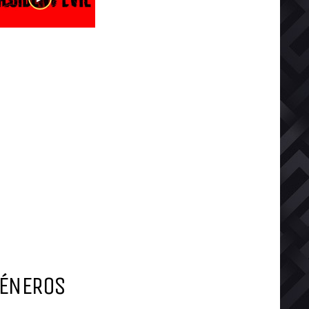
ÉNEROS