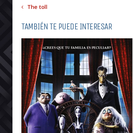
The toll
TAMBIÉN TE PUEDE INTERESAR