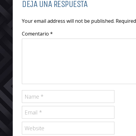
DEJA UNA RESPUESTA
Your email address will not be published. Require
Comentario *