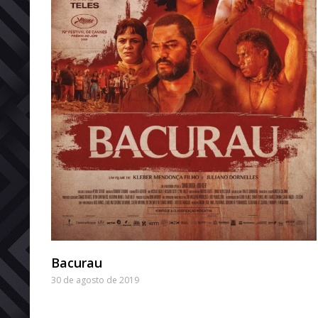
Bacurau
30 de agosto de 2019