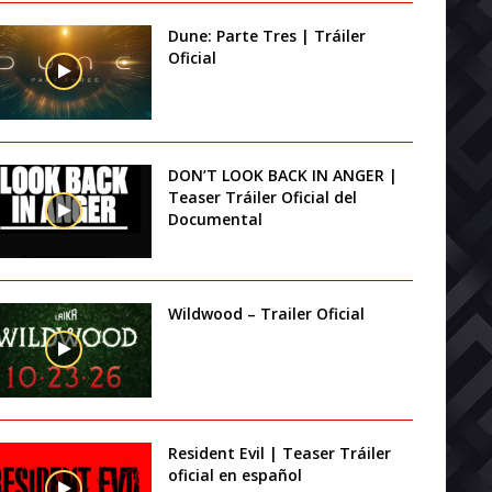
Dune: Parte Tres | Tráiler
Oficial
DON’T LOOK BACK IN ANGER |
Teaser Tráiler Oficial del
Documental
Wildwood – Trailer Oficial
Resident Evil | Teaser Tráiler
oficial en español