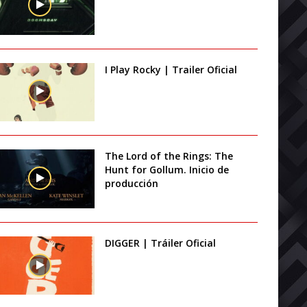
I Play Rocky | Trailer Oficial
The Lord of the Rings: The
Hunt for Gollum. Inicio de
producción
DIGGER | Tráiler Oficial