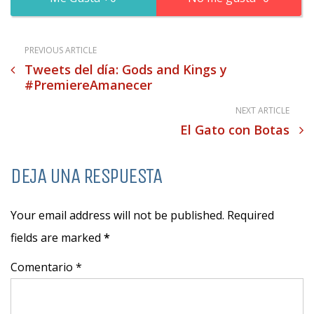
PREVIOUS ARTICLE
Tweets del día: Gods and Kings y
#PremiereAmanecer
NEXT ARTICLE
El Gato con Botas
DEJA UNA RESPUESTA
Your email address will not be published. Required
fields are marked
*
Comentario *