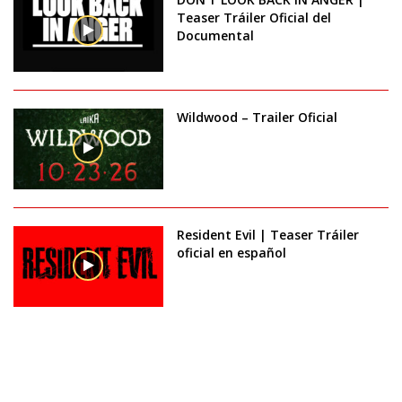
Teaser Tráiler Oficial del
Documental
Wildwood – Trailer Oficial
Resident Evil | Teaser Tráiler
oficial en español