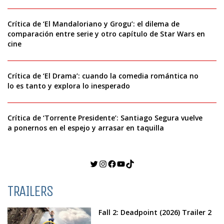
Crítica de ‘El Mandaloriano y Grogu’: el dilema de
comparación entre serie y otro capítulo de Star Wars en
cine
Crítica de ‘El Drama’: cuando la comedia romántica no
lo es tanto y explora lo inesperado
Crítica de ‘Torrente Presidente’: Santiago Segura vuelve
a ponernos en el espejo y arrasar en taquilla
Twitter
Instagram
Facebook
YouTube
TikTok
TRAILERS
Fall 2: Deadpoint (2026) Trailer 2