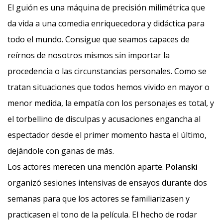
El guión es una máquina de precisión milimétrica que
da vida a una comedia enriquecedora y didáctica para
todo el mundo. Consigue que seamos capaces de
reírnos de nosotros mismos sin importar la
procedencia o las circunstancias personales. Como se
tratan situaciones que todos hemos vivido en mayor o
menor medida, la empatía con los personajes es total, y
el torbellino de disculpas y acusaciones engancha al
espectador desde el primer momento hasta el último,
dejándole con ganas de más.
Los actores merecen una mención aparte.
Polanski
organizó sesiones intensivas de ensayos durante dos
semanas para que los actores se familiarizasen y
practicasen el tono de la película. El hecho de rodar