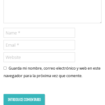
Guarda mi nombre, correo electrónico y web en este
navegador para la próxima vez que comente.