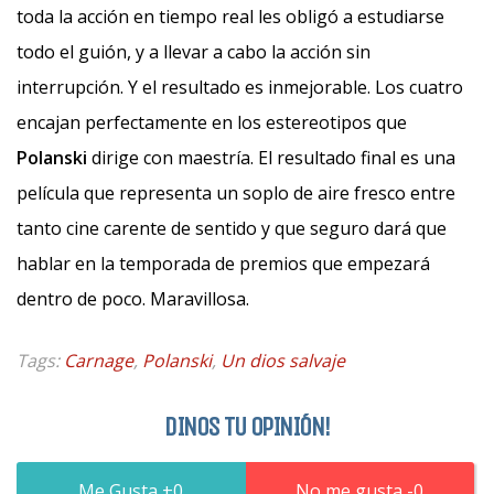
toda la acción en tiempo real les obligó a estudiarse
todo el guión, y a llevar a cabo la acción sin
interrupción. Y el resultado es inmejorable. Los cuatro
encajan perfectamente en los estereotipos que
Polanski
dirige con maestría. El resultado final es una
película que representa un soplo de aire fresco entre
tanto cine carente de sentido y que seguro dará que
hablar en la temporada de premios que empezará
dentro de poco. Maravillosa.
Tags:
Carnage
,
Polanski
,
Un dios salvaje
DINOS TU OPINIÓN!
0
0