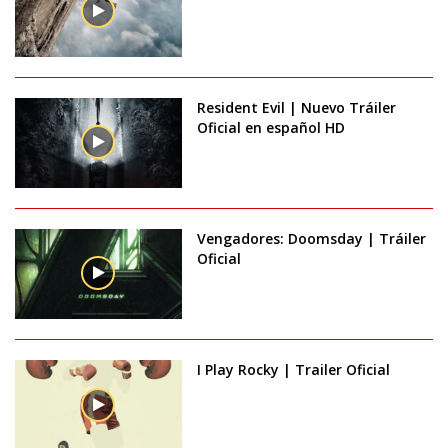
Resident Evil | Nuevo Tráiler
Oficial en español HD
Vengadores: Doomsday | Tráiler
Oficial
I Play Rocky | Trailer Oficial