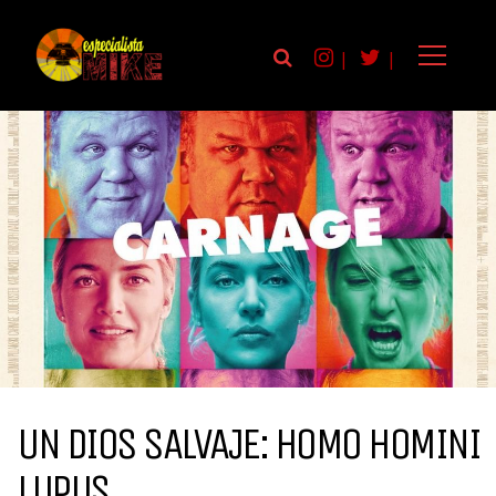
|
|
UN DIOS SALVAJE: HOMO HOMINI
LUPUS