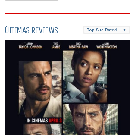
ÚLTIMAS REVIEWS