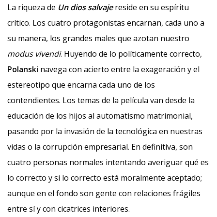
La riqueza de
Un dios salvaje
reside en su espíritu
crítico. Los cuatro protagonistas encarnan, cada uno a
su manera, los grandes males que azotan nuestro
modus vivendi
. Huyendo de lo políticamente correcto,
Polanski
navega con acierto entre la exageración y el
estereotipo que encarna cada uno de los
contendientes. Los temas de la película van desde la
educación de los hijos al automatismo matrimonial,
pasando por la invasión de la tecnológica en nuestras
vidas o la corrupción empresarial. En definitiva, son
cuatro personas normales intentando averiguar qué es
lo correcto y si lo correcto está moralmente aceptado;
aunque en el fondo son gente con relaciones frágiles
entre sí y con cicatrices interiores.