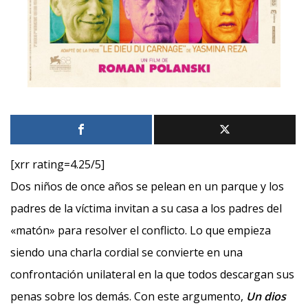
[xrr rating=4.25/5]
Dos niños de once años se pelean en un parque y los
padres de la víctima invitan a su casa a los padres del
«matón» para resolver el conflicto. Lo que empieza
siendo una charla cordial se convierte en una
confrontación unilateral en la que todos descargan sus
penas sobre los demás. Con este argumento,
Un dios