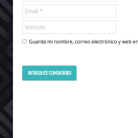
Guarda mi nombre, correo electrónico y web e