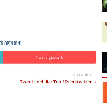
TU OPINIÓN!
0
NEXT ARTICLE
Tweets del día: Top 10s en twitter