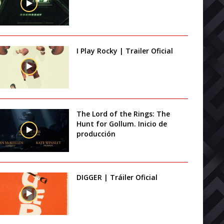
I Play Rocky | Trailer Oficial
The Lord of the Rings: The
Hunt for Gollum. Inicio de
producción
DIGGER | Tráiler Oficial