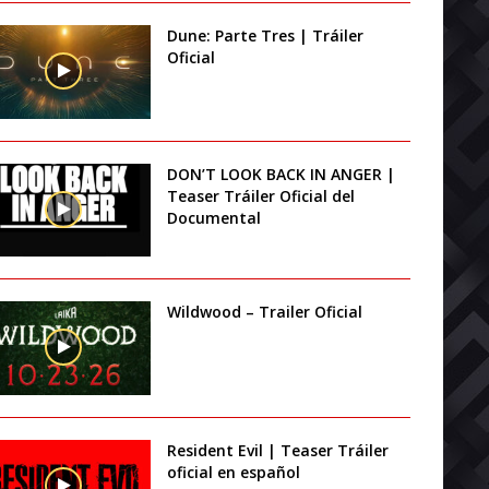
Dune: Parte Tres | Tráiler
Oficial
DON’T LOOK BACK IN ANGER |
Teaser Tráiler Oficial del
Documental
Wildwood – Trailer Oficial
Resident Evil | Teaser Tráiler
oficial en español