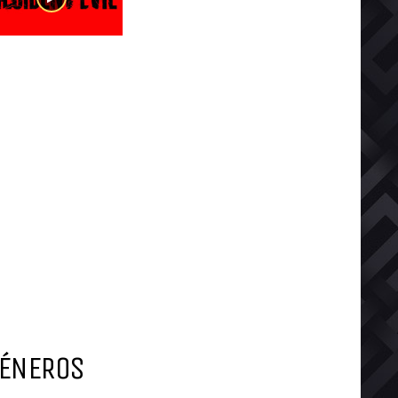
ÉNEROS