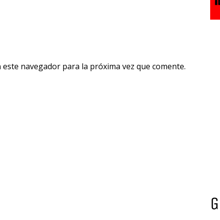
n este navegador para la próxima vez que comente.
G