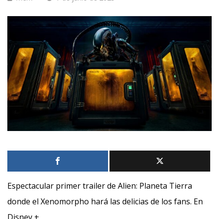
Espectacular primer trailer de Alien: Planeta Tierra
donde el Xenomorpho hará las delicias de los fans. En
Disney +.