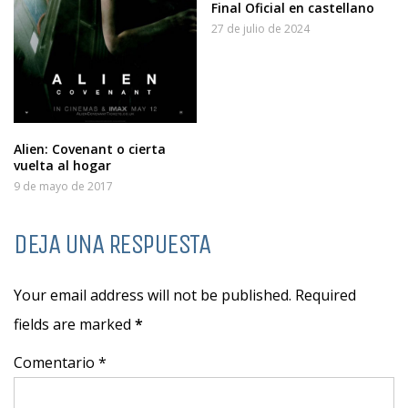
Final Oficial en castellano
27 de julio de 2024
Alien: Covenant o cierta
vuelta al hogar
9 de mayo de 2017
DEJA UNA RESPUESTA
Your email address will not be published. Required
fields are marked
*
Comentario *