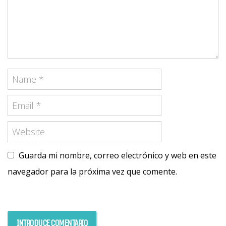
Guarda mi nombre, correo electrónico y web en este
navegador para la próxima vez que comente.