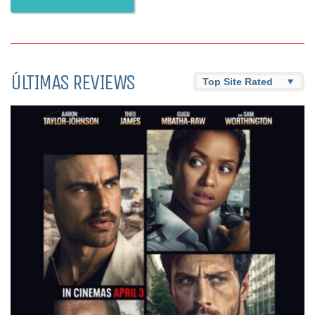
ÚLTIMAS REVIEWS