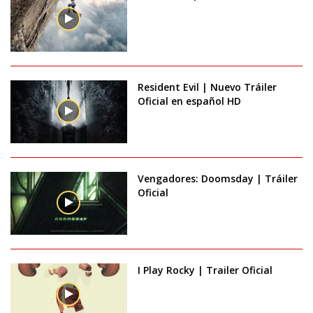
Resident Evil | Nuevo Tráiler
Oficial en español HD
Vengadores: Doomsday | Tráiler
Oficial
I Play Rocky | Trailer Oficial