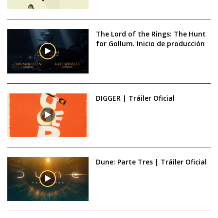
The Lord of the Rings: The Hunt
for Gollum. Inicio de producción
DIGGER | Tráiler Oficial
Dune: Parte Tres | Tráiler Oficial