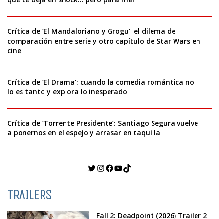
Crítica de ‘El Mandaloriano y Grogu’: el dilema de
comparación entre serie y otro capítulo de Star Wars en
cine
Crítica de ‘El Drama’: cuando la comedia romántica no
lo es tanto y explora lo inesperado
Crítica de ‘Torrente Presidente’: Santiago Segura vuelve
a ponernos en el espejo y arrasar en taquilla
Twitter
Instagram
Facebook
YouTube
TikTok
TRAILERS
Fall 2: Deadpoint (2026) Trailer 2