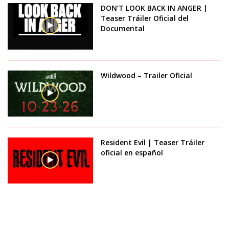
DON’T LOOK BACK IN ANGER |
Teaser Tráiler Oficial del
Documental
Wildwood – Trailer Oficial
Resident Evil | Teaser Tráiler
oficial en español