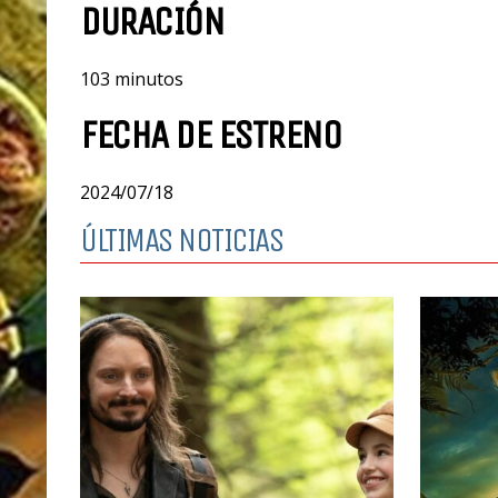
DURACIÓN
103 minutos
FECHA DE ESTRENO
2024/07/18
ÚLTIMAS NOTICIAS