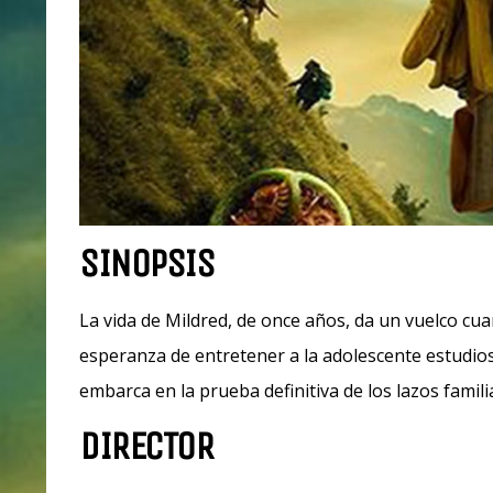
SINOPSIS
La vida de Mildred, de once años, da un vuelco cu
esperanza de entretener a la adolescente estudios
embarca en la prueba definitiva de los lazos fami
DIRECTOR