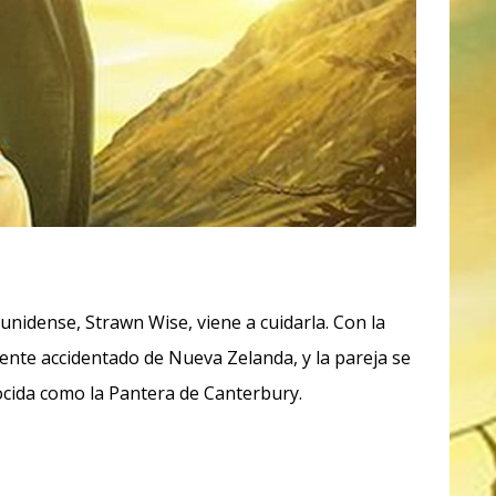
unidense, Strawn Wise, viene a cuidarla. Con la
ente accidentado de Nueva Zelanda, y la pareja se
nocida como la Pantera de Canterbury.