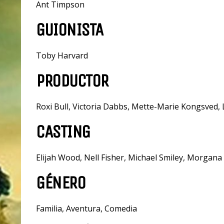
Ant Timpson
GUIONISTA
Toby Harvard
PRODUCTOR
Roxi Bull, Victoria Dabbs, Mette-Marie Kongsved,
CASTING
Elijah Wood, Nell Fisher, Michael Smiley, Morgana 
GÉNERO
Familia, Aventura, Comedia