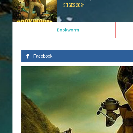
SITGES 2024
Bookworm
Facebook