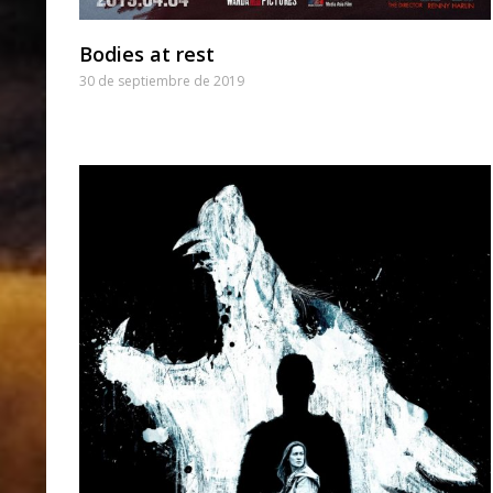
Bodies at rest
30 de septiembre de 2019