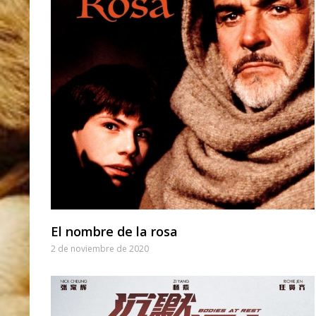
El nombre de la rosa
2 de noviembre de 2020