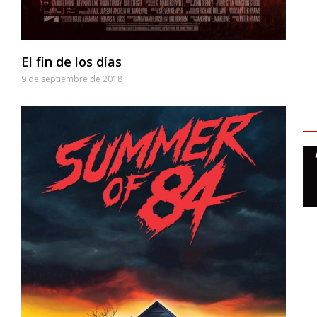
El fin de los días
9 de septiembre de 2018