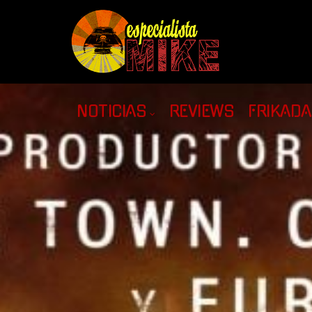
NOTICIAS
REVIEWS
FRIKAD