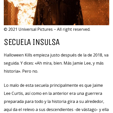
© 2021 Universal Pictures − All right reserved.
SECUELA INSULSA
Halloween Kills empieza justo después de la de 2018, va
seguida. Y dices: «Ah mira, bien. Más Jamie Lee, y más
historia». Pero no.
Lo malo de esta secuela principalmente es que Jaime
Lee Curtis, así como en la anterior era una guerrera
preparada para todo y la historia gira a su alrededor,
aquí da el relevo a sus descendientes -de vástago- y ella