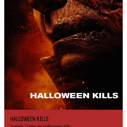
HALLOWEEN KILLS
Trailers Trailer de Halloween Kills