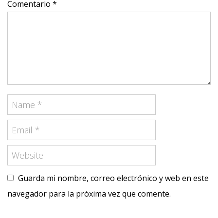
Comentario *
Guarda mi nombre, correo electrónico y web en este
navegador para la próxima vez que comente.