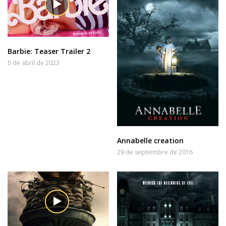
Barbie: Teaser Trailer 2
5 de abril de 2023
Annabelle creation
29 de septiembre de 2016