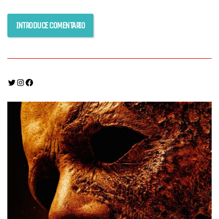
Twitter
Instagram
Facebook