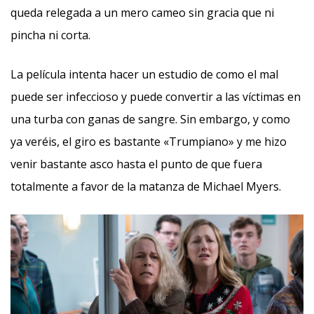
queda relegada a un mero cameo sin gracia que ni
pincha ni corta.
La película intenta hacer un estudio de como el mal
puede ser infeccioso y puede convertir a las víctimas en
una turba con ganas de sangre. Sin embargo, y como
ya veréis, el giro es bastante «Trumpiano» y me hizo
venir bastante asco hasta el punto de que fuera
totalmente a favor de la matanza de Michael Myers.