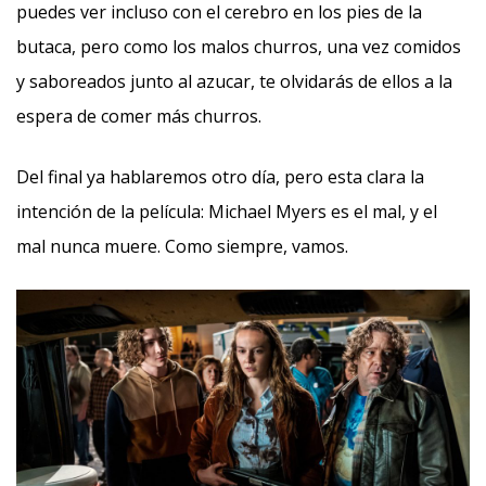
puedes ver incluso con el cerebro en los pies de la
butaca, pero como los malos churros, una vez comidos
y saboreados junto al azucar, te olvidarás de ellos a la
espera de comer más churros.
Del final ya hablaremos otro día, pero esta clara la
intención de la película: Michael Myers es el mal, y el
mal nunca muere. Como siempre, vamos.