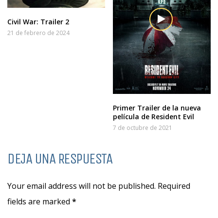
Civil War: Trailer 2
21 de febrero de 2024
Primer Trailer de la nueva
película de Resident Evil
7 de octubre de 2021
DEJA UNA RESPUESTA
Your email address will not be published. Required
fields are marked
*