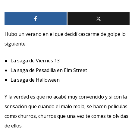
Hubo un verano en el que decidí cascarme de golpe lo
siguiente:
La saga de Viernes 13
La saga de Pesadilla en Elm Street
La saga de Halloween
Y la verdad es que no acabé muy convencido y si con la
sensación que cuando el malo mola, se hacen películas
como churros, churros que una vez te comes te olvidas
de ellos.