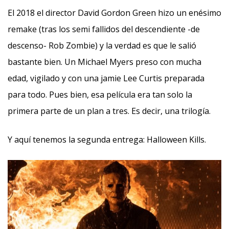
El 2018 el director David Gordon Green hizo un enésimo
remake (tras los semi fallidos del descendiente -de
descenso- Rob Zombie) y la verdad es que le salió
bastante bien. Un Michael Myers preso con mucha
edad, vigilado y con una jamie Lee Curtis preparada
para todo. Pues bien, esa película era tan solo la
primera parte de un plan a tres. Es decir, una trilogía.
Y aquí tenemos la segunda entrega: Halloween Kills.