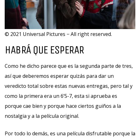
© 2021 Universal Pictures − All right reserved.
HABRÁ QUE ESPERAR
Como he dicho parece que es la segunda parte de tres,
así que deberemos esperar quizás para dar un
veredicto total sobre estas nuevas entregas, pero tal y
como la primera era un 6’5-7, esta si aprueba es
porque cae bien y porque hace ciertos guiños a la
nostalgia y a la película original.
Por todo lo demás, es una película disfrutable porque la