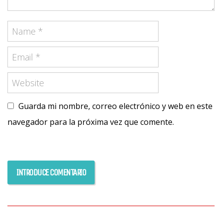
Guarda mi nombre, correo electrónico y web en este
navegador para la próxima vez que comente.