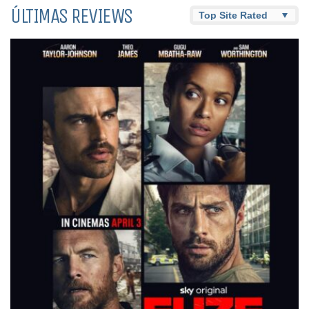
ÚLTIMAS REVIEWS