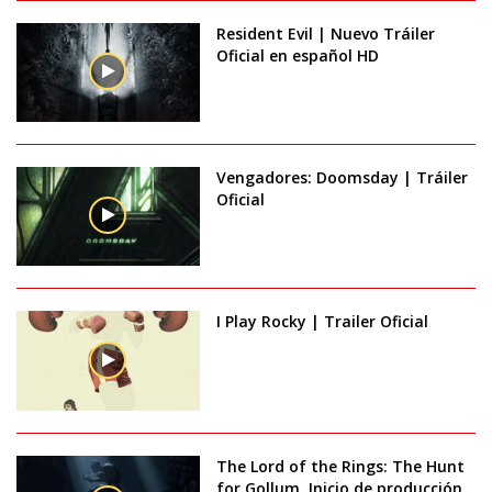
Resident Evil | Nuevo Tráiler
Oficial en español HD
Vengadores: Doomsday | Tráiler
Oficial
I Play Rocky | Trailer Oficial
The Lord of the Rings: The Hunt
for Gollum. Inicio de producción