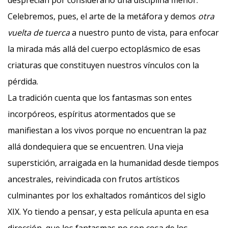
desprecian por considerarlo una disciplina menor.
Celebremos, pues, el arte de la metáfora y demos
otra
vuelta de tuerca
a nuestro punto de vista, para enfocar
la mirada más allá del cuerpo ectoplásmico de esas
criaturas que constituyen nuestros vínculos con la
pérdida.
La tradición cuenta que los fantasmas son entes
incorpóreos, espíritus atormentados que se
manifiestan a los vivos porque no encuentran la paz
allá dondequiera que se encuentren. Una vieja
superstición, arraigada en la humanidad desde tiempos
ancestrales, reivindicada con frutos artísticos
culminantes por los exhaltados románticos del siglo
XIX. Yo tiendo a pensar, y esta película apunta en esa