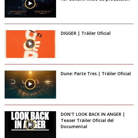
DIGGER | Tráiler Oficial
Dune: Parte Tres | Tráiler Oficial
DON’T LOOK BACK IN ANGER |
Teaser Tráiler Oficial del
Documental