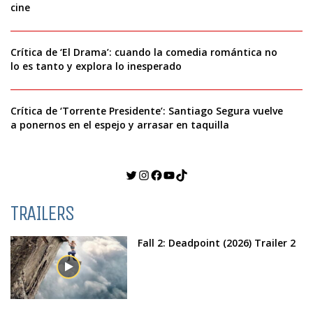
cine
Crítica de ‘El Drama’: cuando la comedia romántica no
lo es tanto y explora lo inesperado
Crítica de ‘Torrente Presidente’: Santiago Segura vuelve
a ponernos en el espejo y arrasar en taquilla
Twitter
Instagram
Facebook
YouTube
TikTok
TRAILERS
Fall 2: Deadpoint (2026) Trailer 2