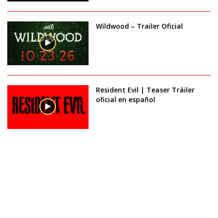
Wildwood – Trailer Oficial
Resident Evil | Teaser Tráiler
oficial en español