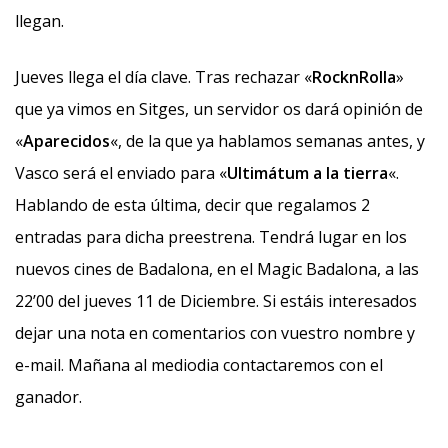
llegan.
Jueves llega el día clave. Tras rechazar «
RocknRolla
»
que ya vimos en Sitges, un servidor os dará opinión de
«
Aparecidos
«, de la que ya hablamos semanas antes, y
Vasco será el enviado para «
Ultimátum a la tierra
«.
Hablando de esta última, decir que regalamos 2
entradas para dicha preestrena. Tendrá lugar en los
nuevos cines de Badalona, en el Magic Badalona, a las
22’00 del jueves 11 de Diciembre. Si estáis interesados
dejar una nota en comentarios con vuestro nombre y
e-mail. Mañana al mediodia contactaremos con el
ganador.