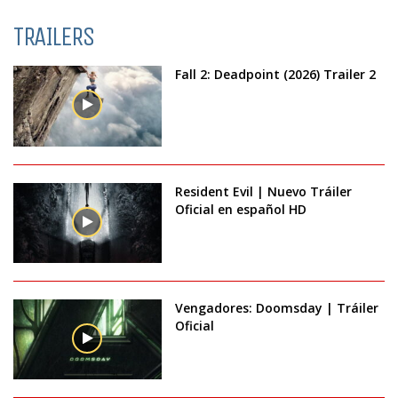
TRAILERS
Fall 2: Deadpoint (2026) Trailer 2
Resident Evil | Nuevo Tráiler
Oficial en español HD
Vengadores: Doomsday | Tráiler
Oficial