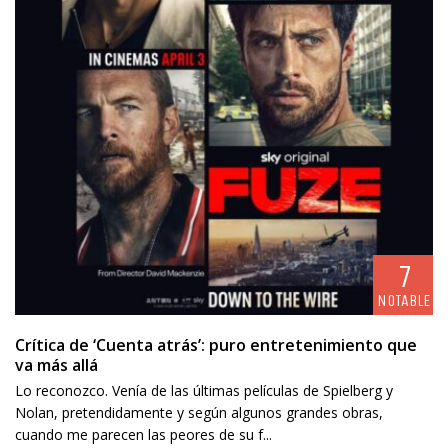
7
NOTABLE
Crítica de ‘Cuenta atrás’: puro entretenimiento que
va más allá
Lo reconozco. Venía de las últimas películas de Spielberg y
Nolan, pretendidamente y según algunos grandes obras,
cuando me parecen las peores de su f...