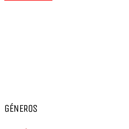
GÉNEROS