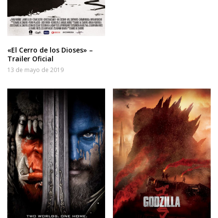
«El Cerro de los Dioses» –
Trailer Oficial
13 de mayo de 2019