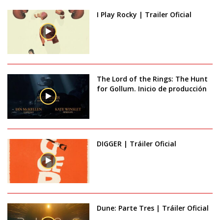
I Play Rocky | Trailer Oficial
The Lord of the Rings: The Hunt
for Gollum. Inicio de producción
DIGGER | Tráiler Oficial
Dune: Parte Tres | Tráiler Oficial