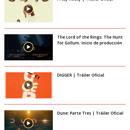
The Lord of the Rings: The Hunt
for Gollum. Inicio de producción
DIGGER | Tráiler Oficial
Dune: Parte Tres | Tráiler Oficial