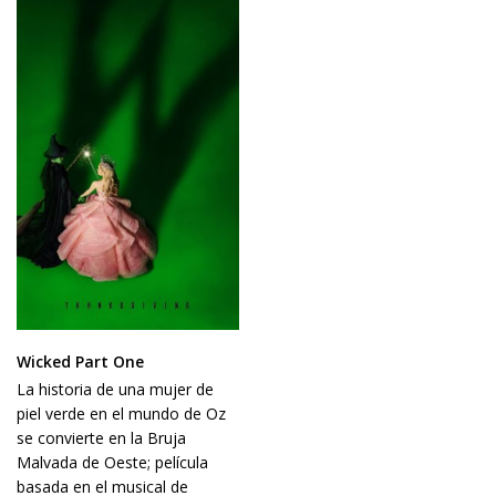
Wicked Part One
La historia de una mujer de
piel verde en el mundo de Oz
se convierte en la Bruja
Malvada de Oeste; película
basada en el musical de