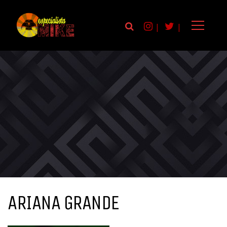
|
|
ARIANA GRANDE