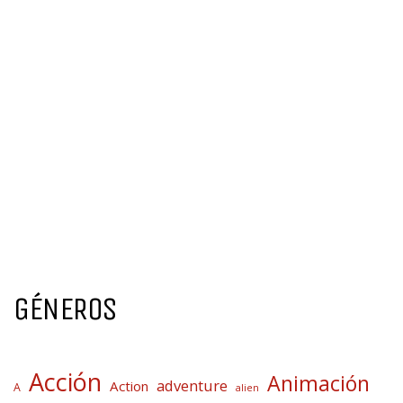
GÉNEROS
Acción
Animación
adventure
Action
A
alien