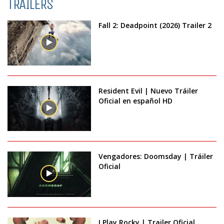
TRAILERS
Fall 2: Deadpoint (2026) Trailer 2
Resident Evil | Nuevo Tráiler
Oficial en español HD
Vengadores: Doomsday | Tráiler
Oficial
I Play Rocky | Trailer Oficial