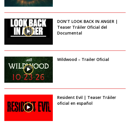
DON’T LOOK BACK IN ANGER |
Teaser Tráiler Oficial del
Documental
Wildwood – Trailer Oficial
Resident Evil | Teaser Tráiler
oficial en español