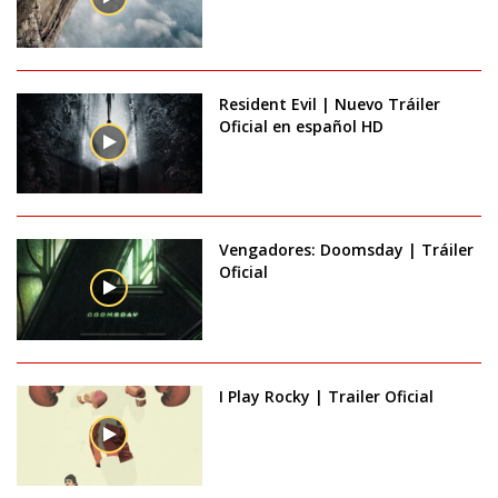
Resident Evil | Nuevo Tráiler
Oficial en español HD
Vengadores: Doomsday | Tráiler
Oficial
I Play Rocky | Trailer Oficial