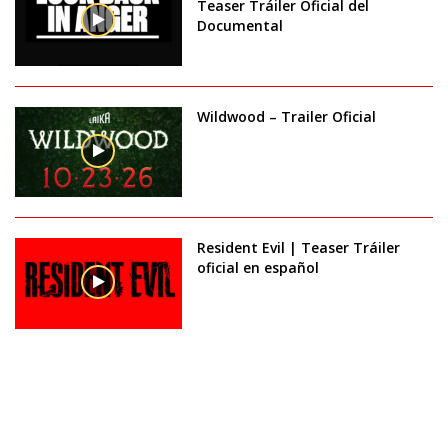
Teaser Tráiler Oficial del
Documental
Wildwood – Trailer Oficial
Resident Evil | Teaser Tráiler
oficial en español