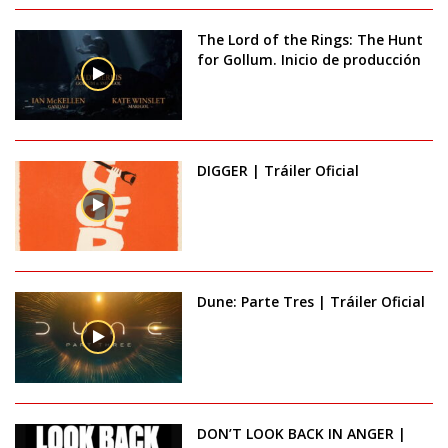
The Lord of the Rings: The Hunt
for Gollum. Inicio de producción
DIGGER | Tráiler Oficial
Dune: Parte Tres | Tráiler Oficial
DON’T LOOK BACK IN ANGER |