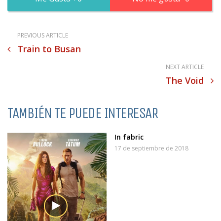
PREVIOUS ARTICLE
Train to Busan
NEXT ARTICLE
The Void
TAMBIÉN TE PUEDE INTERESAR
In fabric
17 de septiembre de 2018