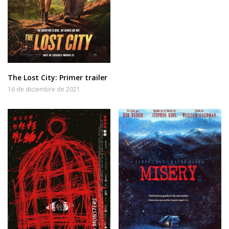
The Lost City: Primer trailer
16 de diciembre de 2021