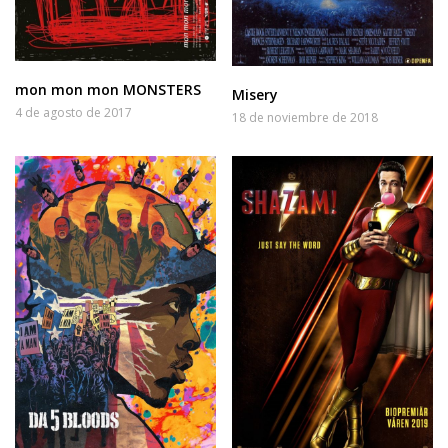
mon mon mon MONSTERS
Misery
4 de agosto de 2017
18 de noviembre de 2018