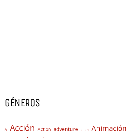
GÉNEROS
Acción
Animación
adventure
Action
A
alien