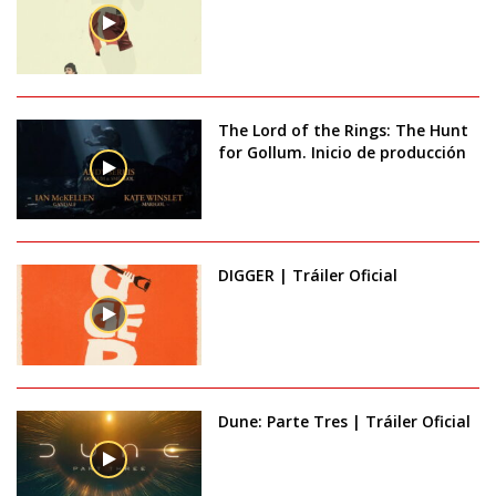
The Lord of the Rings: The Hunt
for Gollum. Inicio de producción
DIGGER | Tráiler Oficial
Dune: Parte Tres | Tráiler Oficial