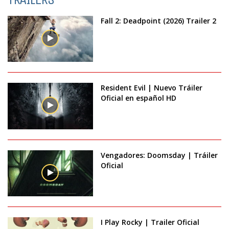
Fall 2: Deadpoint (2026) Trailer 2
Resident Evil | Nuevo Tráiler
Oficial en español HD
Vengadores: Doomsday | Tráiler
Oficial
I Play Rocky | Trailer Oficial