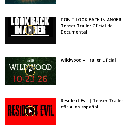
DON’T LOOK BACK IN ANGER |
Teaser Tráiler Oficial del
Documental
Wildwood – Trailer Oficial
Resident Evil | Teaser Tráiler
oficial en español