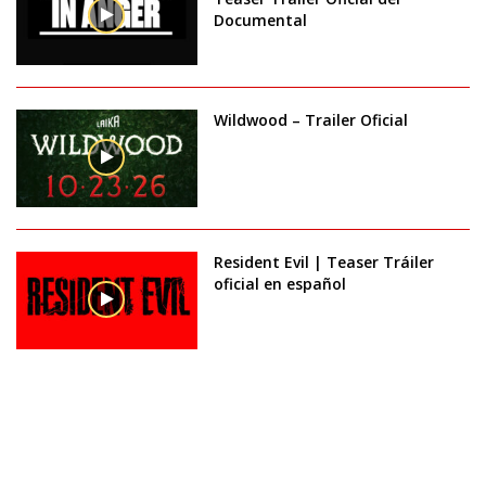
Documental
Wildwood – Trailer Oficial
Resident Evil | Teaser Tráiler
oficial en español