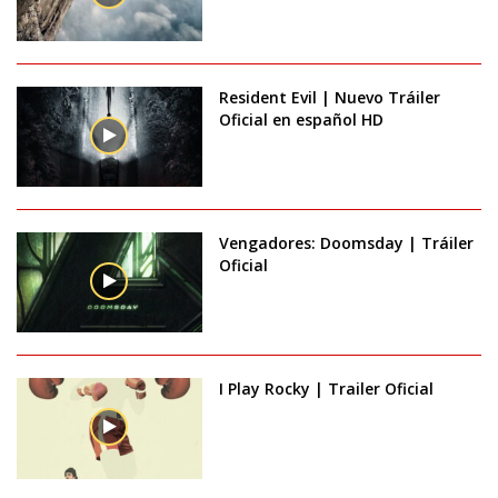
Resident Evil | Nuevo Tráiler
Oficial en español HD
Vengadores: Doomsday | Tráiler
Oficial
I Play Rocky | Trailer Oficial