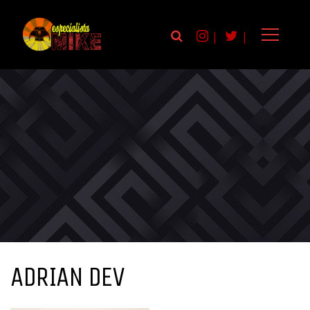
|
|
ADRIAN DEV