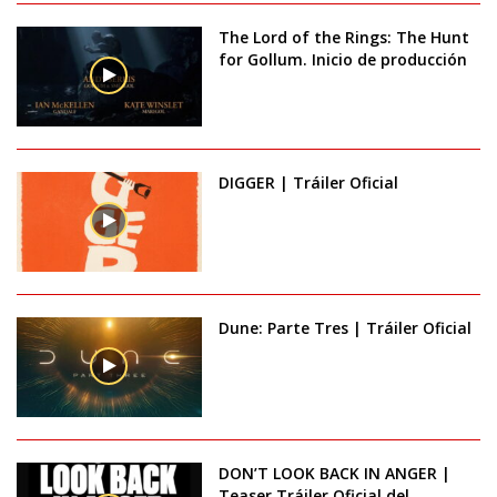
The Lord of the Rings: The Hunt
for Gollum. Inicio de producción
DIGGER | Tráiler Oficial
Dune: Parte Tres | Tráiler Oficial
DON’T LOOK BACK IN ANGER |
Teaser Tráiler Oficial del