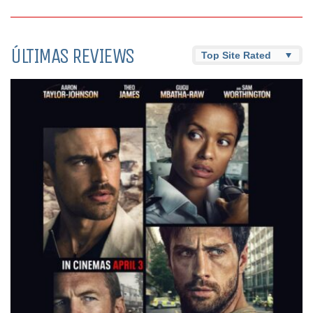
ÚLTIMAS REVIEWS