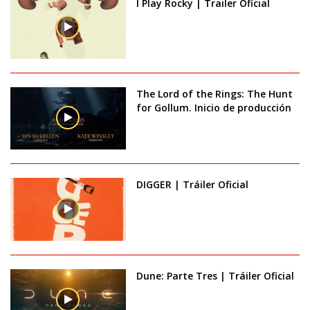
I Play Rocky | Trailer Oficial
The Lord of the Rings: The Hunt
for Gollum. Inicio de producción
DIGGER | Tráiler Oficial
Dune: Parte Tres | Tráiler Oficial