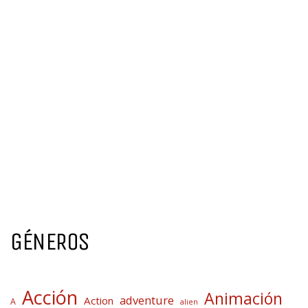
GÉNEROS
Acción
Animación
adventure
Action
A
alien