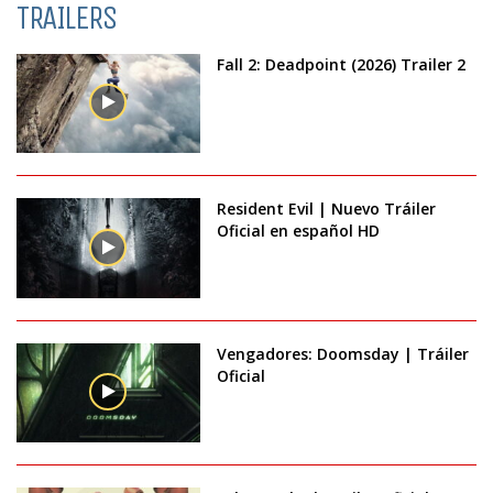
TRAILERS
Fall 2: Deadpoint (2026) Trailer 2
Resident Evil | Nuevo Tráiler
Oficial en español HD
Vengadores: Doomsday | Tráiler
Oficial