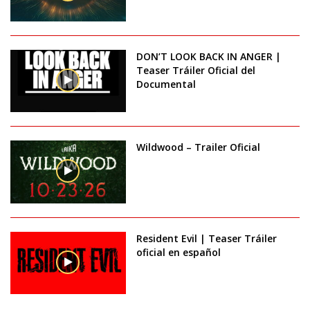
DON’T LOOK BACK IN ANGER |
Teaser Tráiler Oficial del
Documental
Wildwood – Trailer Oficial
Resident Evil | Teaser Tráiler
oficial en español