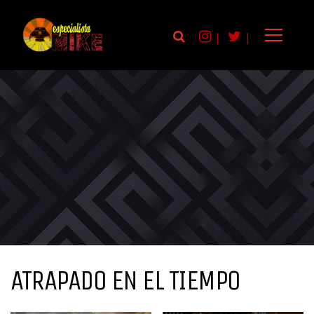
|
|
ATRAPADO EN EL TIEMPO