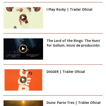
I Play Rocky | Trailer Oficial
The Lord of the Rings: The Hunt
for Gollum. Inicio de producción
DIGGER | Tráiler Oficial
Dune: Parte Tres | Tráiler Oficial