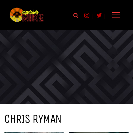
|
|
CHRIS RYMAN