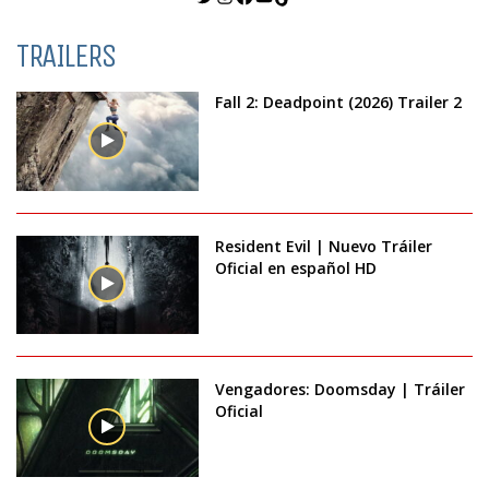
TRAILERS
Fall 2: Deadpoint (2026) Trailer 2
Resident Evil | Nuevo Tráiler
Oficial en español HD
Vengadores: Doomsday | Tráiler
Oficial