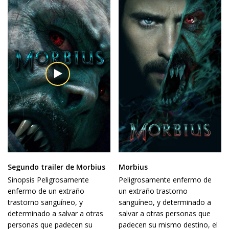
Segundo trailer de Morbius
Morbius
Sinopsis Peligrosamente
Peligrosamente enfermo de
enfermo de un extraño
un extraño trastorno
trastorno sanguíneo, y
sanguíneo, y determinado a
determinado a salvar a otras
salvar a otras personas que
personas que padecen su
padecen su mismo destino, el