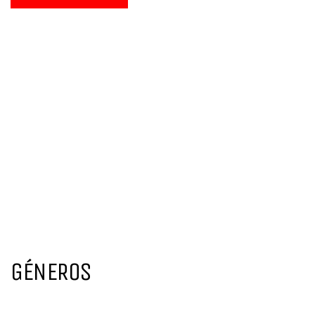
GÉNEROS