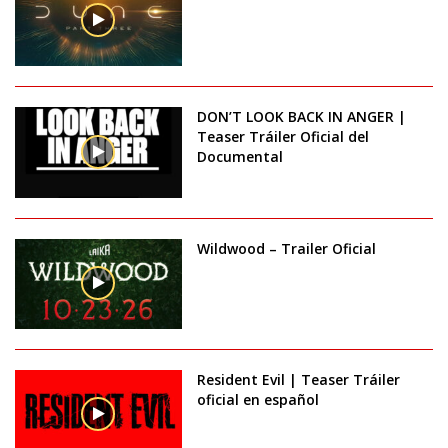
DON’T LOOK BACK IN ANGER |
Teaser Tráiler Oficial del
Documental
Wildwood – Trailer Oficial
Resident Evil | Teaser Tráiler
oficial en español