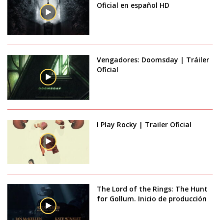
Oficial en español HD
Vengadores: Doomsday | Tráiler
Oficial
I Play Rocky | Trailer Oficial
The Lord of the Rings: The Hunt
for Gollum. Inicio de producción