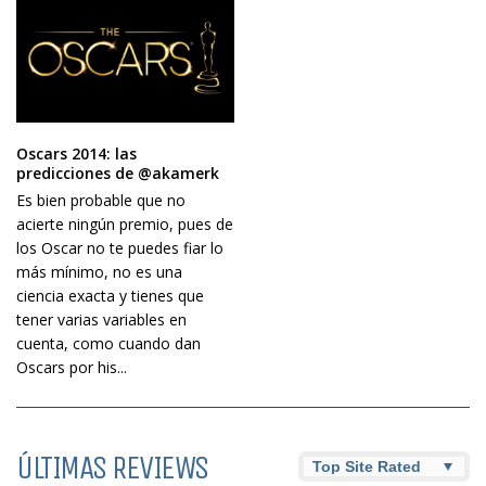
Oscars 2014: las
predicciones de @akamerk
Es bien probable que no
acierte ningún premio, pues de
los Oscar no te puedes fiar lo
más mínimo, no es una
ciencia exacta y tienes que
tener varias variables en
cuenta, como cuando dan
Oscars por his...
ÚLTIMAS REVIEWS