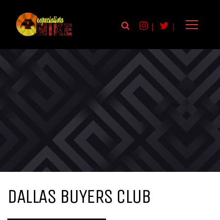
|
|
DALLAS BUYERS CLUB