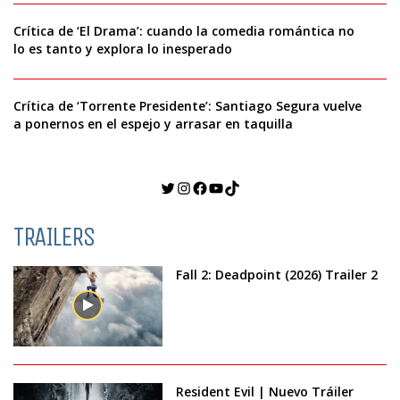
Crítica de ‘El Drama’: cuando la comedia romántica no
lo es tanto y explora lo inesperado
Crítica de ‘Torrente Presidente’: Santiago Segura vuelve
a ponernos en el espejo y arrasar en taquilla
Twitter
Instagram
Facebook
YouTube
TikTok
TRAILERS
Fall 2: Deadpoint (2026) Trailer 2
Resident Evil | Nuevo Tráiler