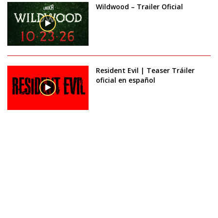
Wildwood – Trailer Oficial
Resident Evil | Teaser Tráiler
oficial en español