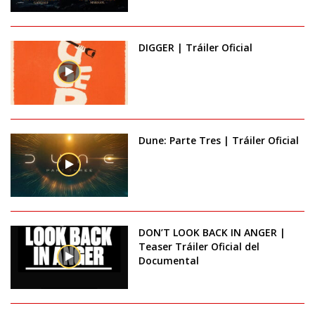
DIGGER | Tráiler Oficial
Dune: Parte Tres | Tráiler Oficial
DON’T LOOK BACK IN ANGER |
Teaser Tráiler Oficial del
Documental