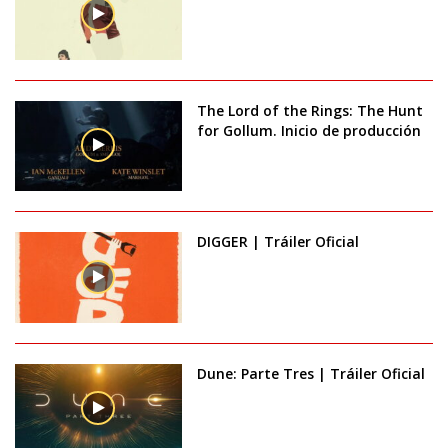
The Lord of the Rings: The Hunt
for Gollum. Inicio de producción
DIGGER | Tráiler Oficial
Dune: Parte Tres | Tráiler Oficial