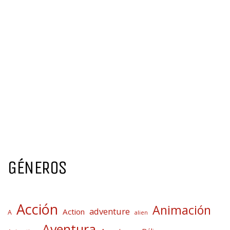
GÉNEROS
Acción
Animación
adventure
Action
A
alien
Aventura