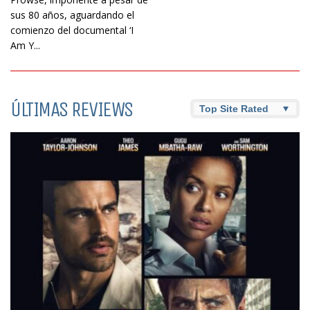
sus 80 años, aguardando el
comienzo del documental ‘I
Am Y...
ÚLTIMAS REVIEWS