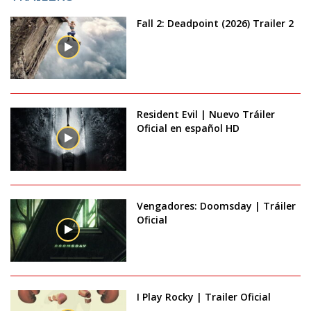
Fall 2: Deadpoint (2026) Trailer 2
Resident Evil | Nuevo Tráiler
Oficial en español HD
Vengadores: Doomsday | Tráiler
Oficial
I Play Rocky | Trailer Oficial