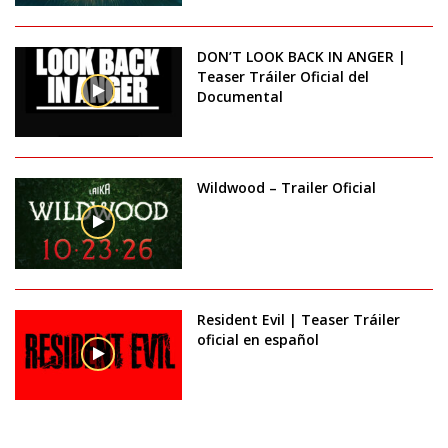
DON’T LOOK BACK IN ANGER |
Teaser Tráiler Oficial del
Documental
Wildwood – Trailer Oficial
Resident Evil | Teaser Tráiler
oficial en español