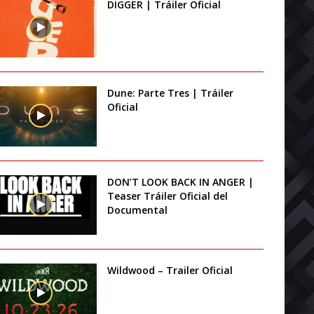
DIGGER | Tráiler Oficial
Dune: Parte Tres | Tráiler
Oficial
DON’T LOOK BACK IN ANGER |
Teaser Tráiler Oficial del
Documental
Wildwood – Trailer Oficial