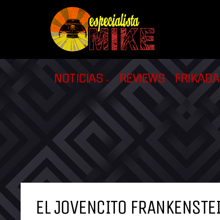
NOTICIAS
REVIEWS
FRIKAD
EL JOVENCITO FRANKENSTE