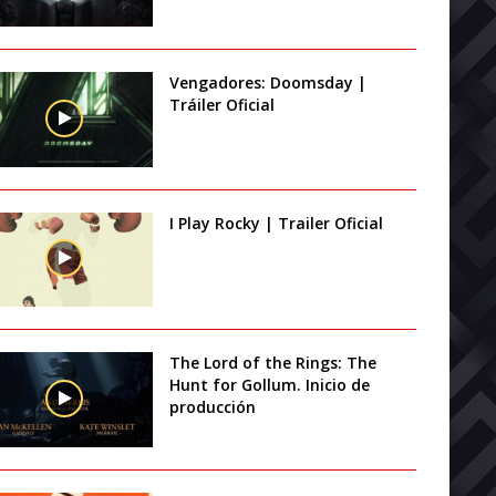
Vengadores: Doomsday |
Tráiler Oficial
I Play Rocky | Trailer Oficial
The Lord of the Rings: The
Hunt for Gollum. Inicio de
producción