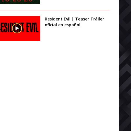
Resident Evil | Teaser Tráiler
oficial en español