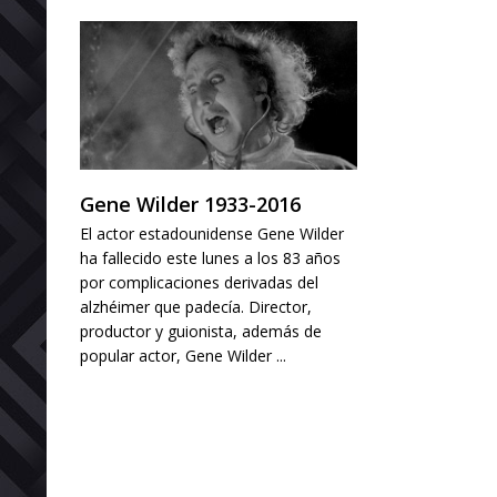
Gene Wilder 1933-2016
El actor estadounidense Gene Wilder
ha fallecido este lunes a los 83 años
por complicaciones derivadas del
alzhéimer que padecía. Director,
productor y guionista, además de
popular actor, Gene Wilder ...