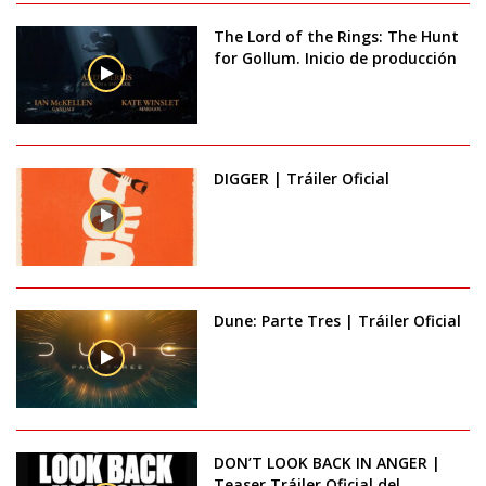
The Lord of the Rings: The Hunt
for Gollum. Inicio de producción
DIGGER | Tráiler Oficial
Dune: Parte Tres | Tráiler Oficial
DON’T LOOK BACK IN ANGER |
Teaser Tráiler Oficial del