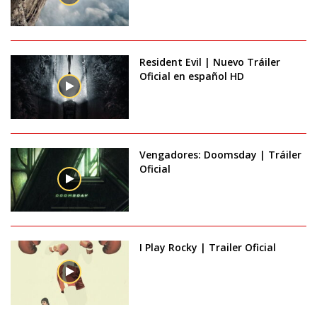
Resident Evil | Nuevo Tráiler
Oficial en español HD
Vengadores: Doomsday | Tráiler
Oficial
I Play Rocky | Trailer Oficial