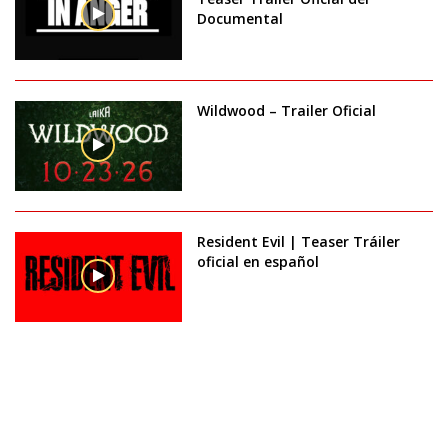
Documental
Wildwood – Trailer Oficial
Resident Evil | Teaser Tráiler
oficial en español