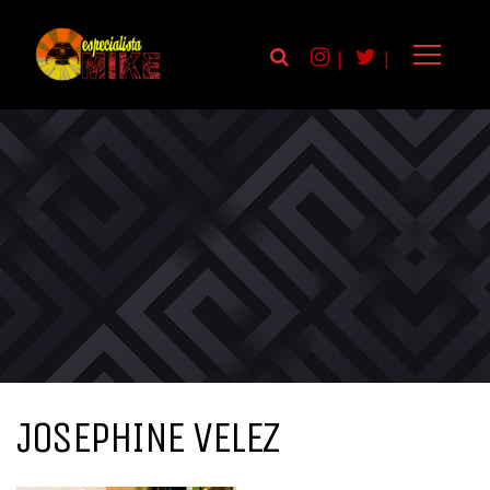
|
|
JOSEPHINE VELEZ