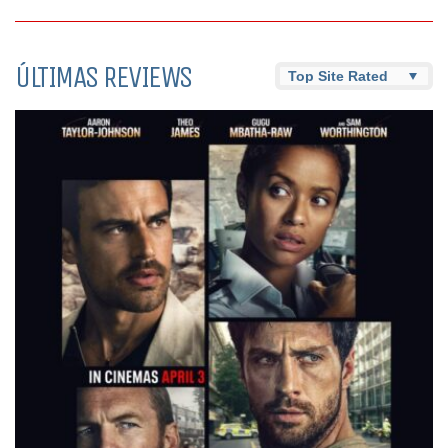
ÚLTIMAS REVIEWS