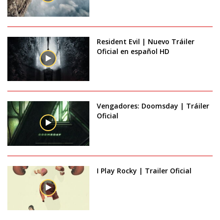
Resident Evil | Nuevo Tráiler
Oficial en español HD
Vengadores: Doomsday | Tráiler
Oficial
I Play Rocky | Trailer Oficial