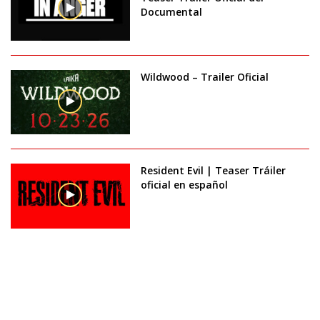
Documental
Wildwood – Trailer Oficial
Resident Evil | Teaser Tráiler
oficial en español