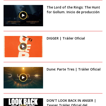
The Lord of the Rings: The Hunt
for Gollum. Inicio de producción
DIGGER | Tráiler Oficial
Dune: Parte Tres | Tráiler Oficial
DON’T LOOK BACK IN ANGER |
Teaser Tráiler Oficial del