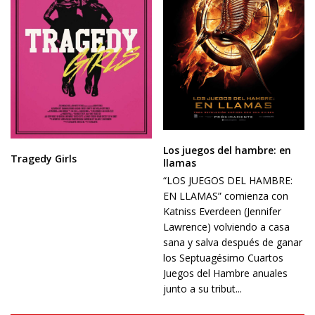
Los juegos del hambre: en
Tragedy Girls
llamas
“LOS JUEGOS DEL HAMBRE:
EN LLAMAS” comienza con
Katniss Everdeen (Jennifer
Lawrence) volviendo a casa
sana y salva después de ganar
los Septuagésimo Cuartos
Juegos del Hambre anuales
junto a su tribut...