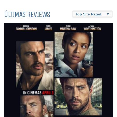
ÚLTIMAS REVIEWS