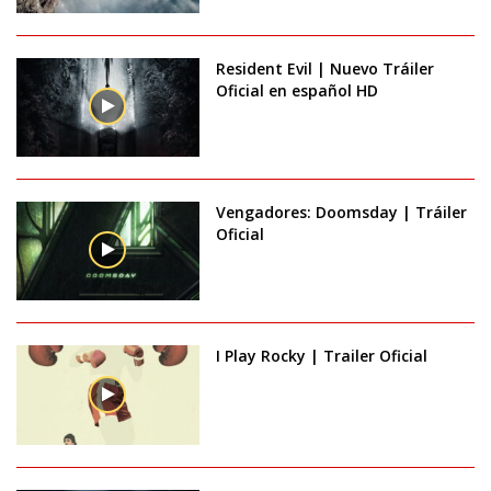
Resident Evil | Nuevo Tráiler
Oficial en español HD
Vengadores: Doomsday | Tráiler
Oficial
I Play Rocky | Trailer Oficial