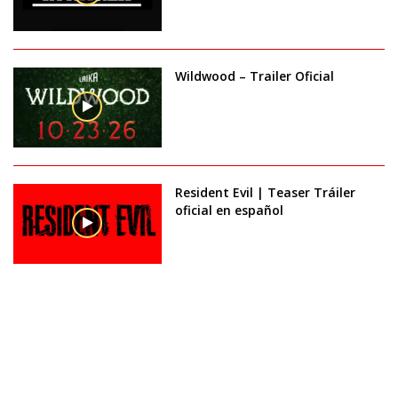
Wildwood – Trailer Oficial
Resident Evil | Teaser Tráiler
oficial en español