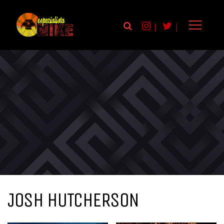
|
|
JOSH HUTCHERSON