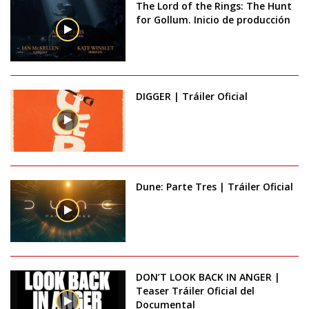
The Lord of the Rings: The Hunt
for Gollum. Inicio de producción
DIGGER | Tráiler Oficial
Dune: Parte Tres | Tráiler Oficial
DON’T LOOK BACK IN ANGER |
Teaser Tráiler Oficial del
Documental