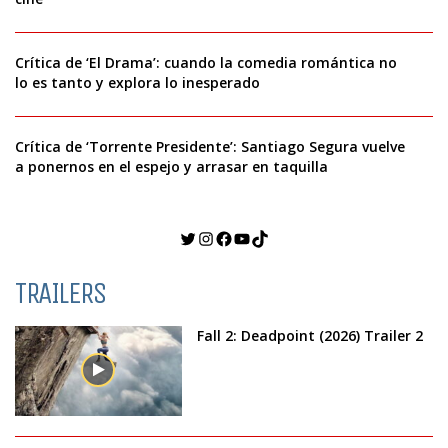
Crítica de ‘El Drama’: cuando la comedia romántica no
lo es tanto y explora lo inesperado
Crítica de ‘Torrente Presidente’: Santiago Segura vuelve
a ponernos en el espejo y arrasar en taquilla
Twitter
Instagram
Facebook
YouTube
TikTok
TRAILERS
Fall 2: Deadpoint (2026) Trailer 2