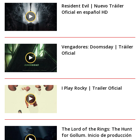
Resident Evil | Nuevo Tráiler
Oficial en español HD
Vengadores: Doomsday | Tráiler
Oficial
I Play Rocky | Trailer Oficial
The Lord of the Rings: The Hunt
for Gollum. Inicio de producción