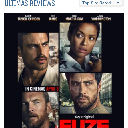
ÚLTIMAS REVIEWS