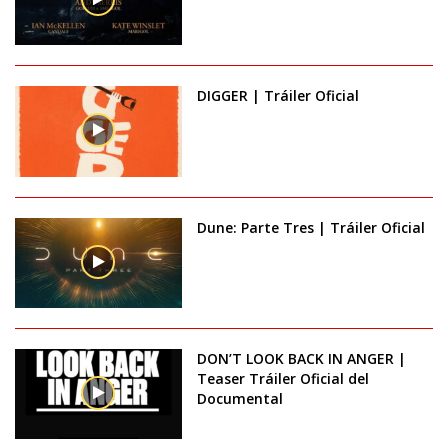
DIGGER | Tráiler Oficial
Dune: Parte Tres | Tráiler Oficial
DON’T LOOK BACK IN ANGER |
Teaser Tráiler Oficial del
Documental