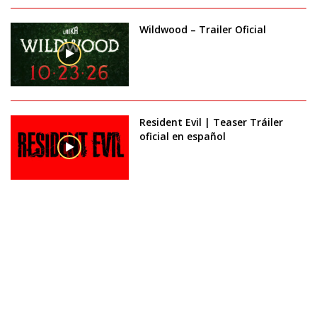
Wildwood – Trailer Oficial
Resident Evil | Teaser Tráiler
oficial en español