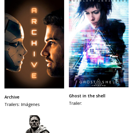
Ghost in the shell
Archive
Trailer:
Trailers: Imágenes