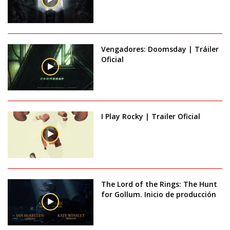
Vengadores: Doomsday | Tráiler
Oficial
I Play Rocky | Trailer Oficial
The Lord of the Rings: The Hunt
for Gollum. Inicio de producción