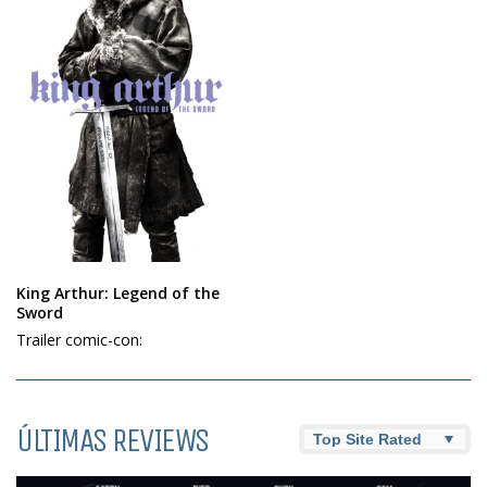
King Arthur: Legend of the
Sword
Trailer comic-con:
ÚLTIMAS REVIEWS