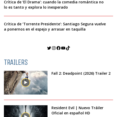
Crítica de ‘El Drama’: cuando la comedia romántica no
lo es tanto y explora lo inesperado
Crítica de ‘Torrente Presidente’: Santiago Segura vuelve
a ponernos en el espejo y arrasar en taquilla
Twitter
Instagram
Facebook
YouTube
TikTok
TRAILERS
Fall 2: Deadpoint (2026) Trailer 2
Resident Evil | Nuevo Tráiler
Oficial en español HD