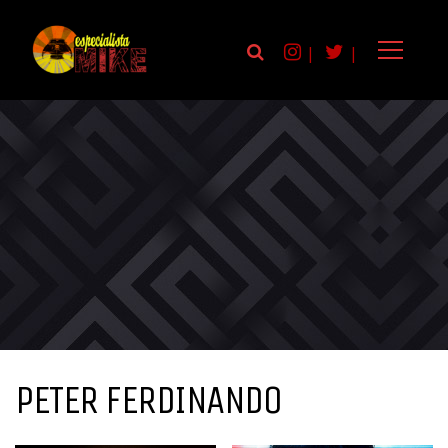
|
|
PETER FERDINANDO