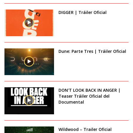
DIGGER | Tráiler Oficial
Dune: Parte Tres | Tráiler Oficial
DON’T LOOK BACK IN ANGER |
Teaser Tráiler Oficial del
Documental
Wildwood – Trailer Oficial