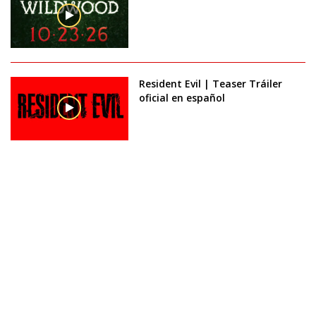
Resident Evil | Teaser Tráiler
oficial en español