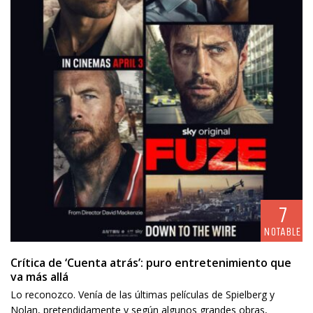
7
NOTABLE
Crítica de ‘Cuenta atrás’: puro entretenimiento que
va más allá
Lo reconozco. Venía de las últimas películas de Spielberg y
Nolan, pretendidamente y según algunos grandes obras,