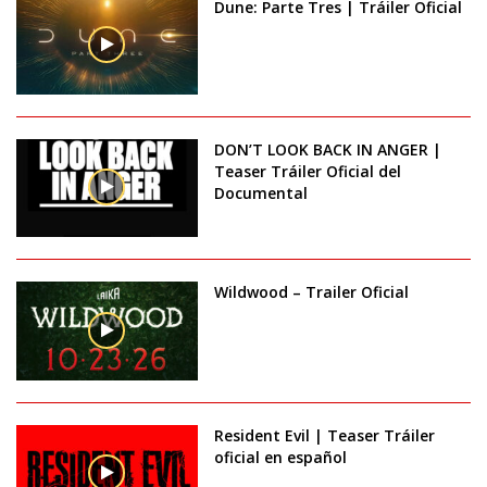
Dune: Parte Tres | Tráiler Oficial
DON’T LOOK BACK IN ANGER |
Teaser Tráiler Oficial del
Documental
Wildwood – Trailer Oficial
Resident Evil | Teaser Tráiler
oficial en español