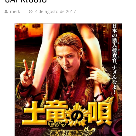
merk
4 de agosto de 2017