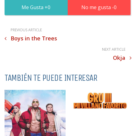
0
0
PREVIOUS ARTICLE
Boys in the Trees
NEXT ARTICLE
Okja
TAMBIÉN TE PUEDE INTERESAR