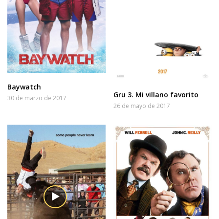
Baywatch
Gru 3. Mi villano favorito
30 de marzo de 2017
26 de mayo de 2017