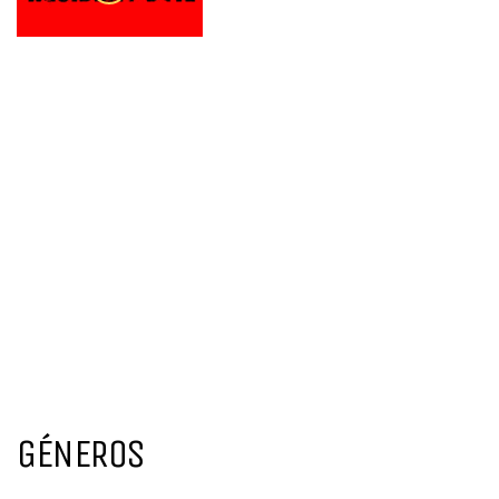
GÉNEROS