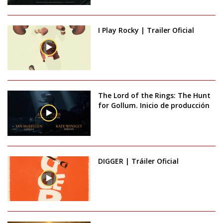
I Play Rocky | Trailer Oficial
The Lord of the Rings: The Hunt
for Gollum. Inicio de producción
DIGGER | Tráiler Oficial