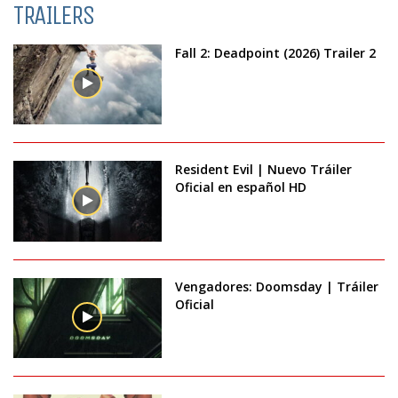
TRAILERS
Fall 2: Deadpoint (2026) Trailer 2
Resident Evil | Nuevo Tráiler
Oficial en español HD
Vengadores: Doomsday | Tráiler
Oficial