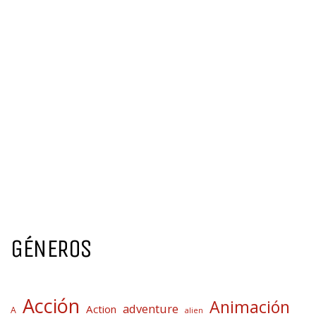
GÉNEROS
Acción
Animación
adventure
Action
A
alien