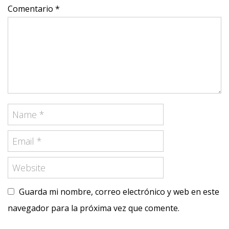
Comentario *
Guarda mi nombre, correo electrónico y web en este
navegador para la próxima vez que comente.