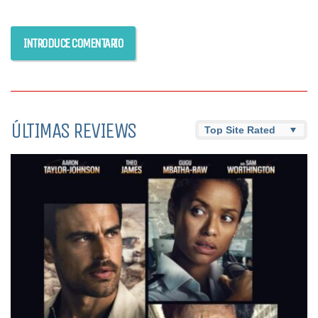
ÚLTIMAS REVIEWS