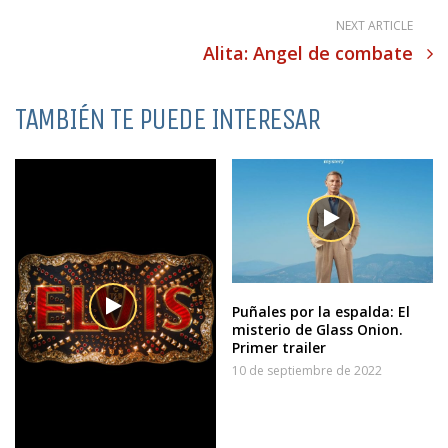
NEXT ARTICLE
Alita: Angel de combate
TAMBIÉN TE PUEDE INTERESAR
Puñales por la espalda: El
misterio de Glass Onion.
Primer trailer
10 de septiembre de 2022