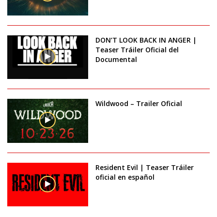
DON’T LOOK BACK IN ANGER |
Teaser Tráiler Oficial del
Documental
Wildwood – Trailer Oficial
Resident Evil | Teaser Tráiler
oficial en español