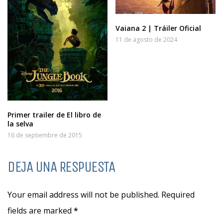
Vaiana 2 | Tráiler Oficial
11 de agosto de 2024
Primer trailer de El libro de
la selva
16 de septiembre de 2015
DEJA UNA RESPUESTA
Your email address will not be published. Required
fields are marked
*