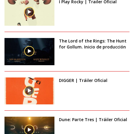
I Play Rocky | Trailer Oficial
The Lord of the Rings: The Hunt
for Gollum. Inicio de producción
DIGGER | Tráiler Oficial
Dune: Parte Tres | Tráiler Oficial