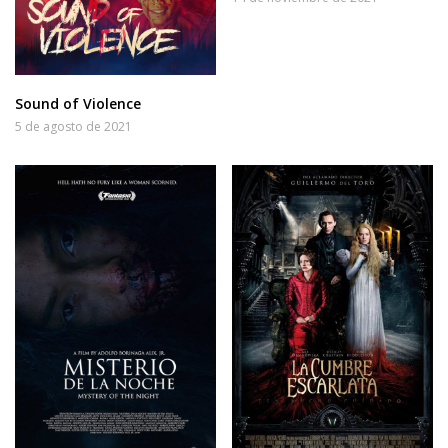
Sound of Violence
5 de agosto de 2021