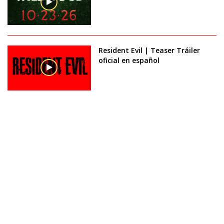
Resident Evil | Teaser Tráiler
oficial en español