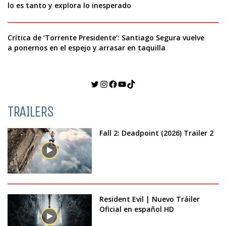
lo es tanto y explora lo inesperado
Crítica de ‘Torrente Presidente’: Santiago Segura vuelve
a ponernos en el espejo y arrasar en taquilla
Twitter
Instagram
Facebook
YouTube
TikTok
TRAILERS
Fall 2: Deadpoint (2026) Trailer 2
Resident Evil | Nuevo Tráiler
Oficial en español HD