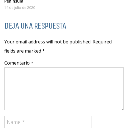
Península
14 de julio de 2020
DEJA UNA RESPUESTA
Your email address will not be published. Required
fields are marked
*
Comentario *