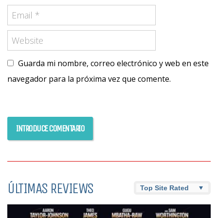
Guarda mi nombre, correo electrónico y web en este
navegador para la próxima vez que comente.
ÚLTIMAS REVIEWS