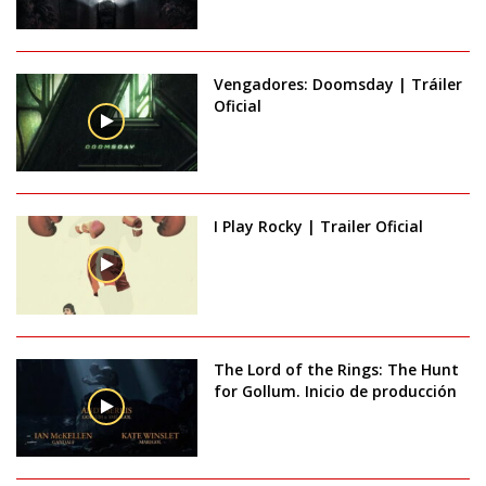
Vengadores: Doomsday | Tráiler
Oficial
I Play Rocky | Trailer Oficial
The Lord of the Rings: The Hunt
for Gollum. Inicio de producción