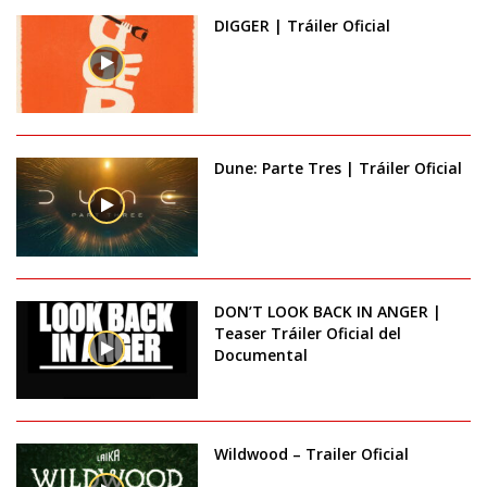
DIGGER | Tráiler Oficial
Dune: Parte Tres | Tráiler Oficial
DON’T LOOK BACK IN ANGER |
Teaser Tráiler Oficial del
Documental
Wildwood – Trailer Oficial