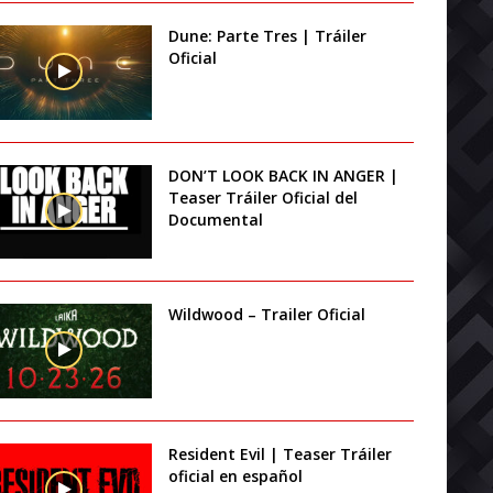
Dune: Parte Tres | Tráiler
Oficial
DON’T LOOK BACK IN ANGER |
Teaser Tráiler Oficial del
Documental
Wildwood – Trailer Oficial
Resident Evil | Teaser Tráiler
oficial en español