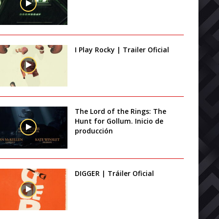
I Play Rocky | Trailer Oficial
The Lord of the Rings: The
Hunt for Gollum. Inicio de
producción
DIGGER | Tráiler Oficial