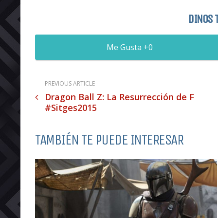
DINOS 
0
PREVIOUS ARTICLE
Dragon Ball Z: La Resurrección de F
#Sitges2015
TAMBIÉN TE PUEDE INTERESAR