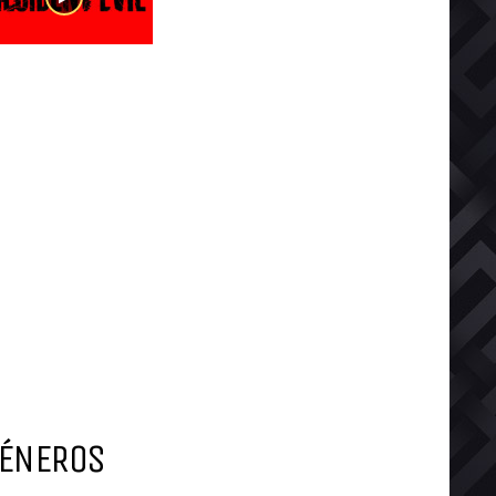
ÉNEROS