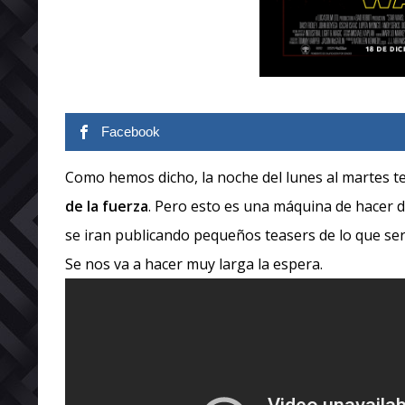
Facebook
Como hemos dicho, la noche del lunes al martes ten
de la fuerza
. Pero esto es una máquina de hacer d
se iran publicando pequeños teasers de lo que será 
Se nos va a hacer muy larga la espera.