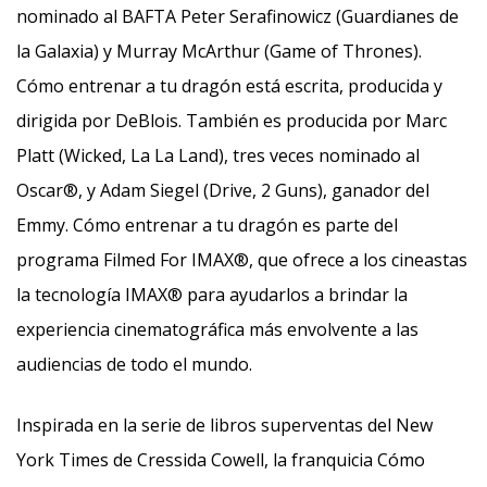
nominado al BAFTA Peter Serafinowicz (Guardianes de
la Galaxia) y Murray McArthur (Game of Thrones).
Cómo entrenar a tu dragón está escrita, producida y
dirigida por DeBlois. También es producida por Marc
Platt (Wicked, La La Land), tres veces nominado al
Oscar®, y Adam Siegel (Drive, 2 Guns), ganador del
Emmy. Cómo entrenar a tu dragón es parte del
programa Filmed For IMAX®, que ofrece a los cineastas
la tecnología IMAX® para ayudarlos a brindar la
experiencia cinematográfica más envolvente a las
audiencias de todo el mundo.
Inspirada en la serie de libros superventas del New
York Times de Cressida Cowell, la franquicia Cómo