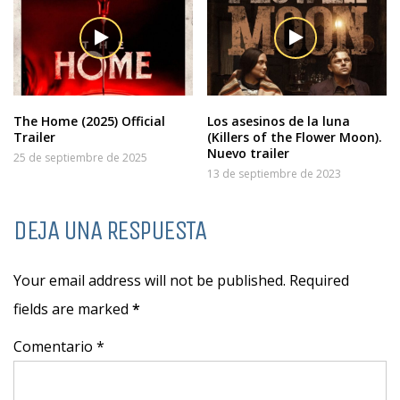
The Home (2025) Official
Los asesinos de la luna
Trailer
(Killers of the Flower Moon).
Nuevo trailer
25 de septiembre de 2025
13 de septiembre de 2023
DEJA UNA RESPUESTA
Your email address will not be published. Required
fields are marked
*
Comentario *