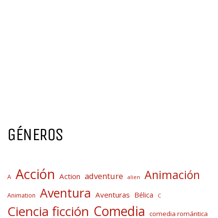
GÉNEROS
Acción
Animación
adventure
Action
A
alien
Aventura
Aventuras
Bélica
Animation
C
Comedia
Ciencia ficción
comedia romántica