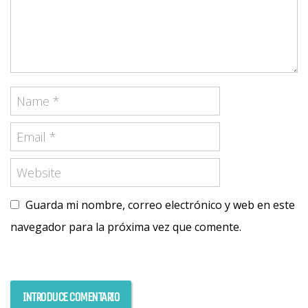
Guarda mi nombre, correo electrónico y web en este
navegador para la próxima vez que comente.