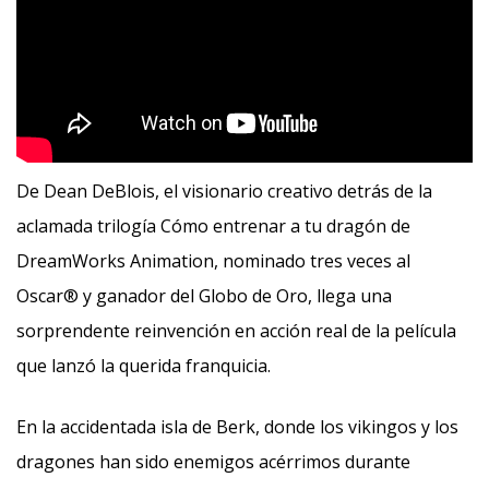
De Dean DeBlois, el visionario creativo detrás de la
aclamada trilogía Cómo entrenar a tu dragón de
DreamWorks Animation, nominado tres veces al
Oscar® y ganador del Globo de Oro, llega una
sorprendente reinvención en acción real de la película
que lanzó la querida franquicia.
En la accidentada isla de Berk, donde los vikingos y los
dragones han sido enemigos acérrimos durante