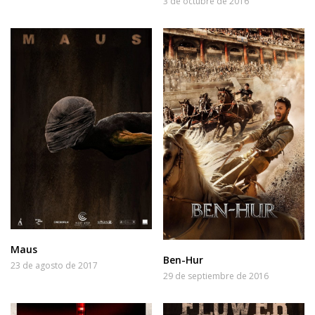
3 de octubre de 2016
Maus
Ben-Hur
23 de agosto de 2017
29 de septiembre de 2016