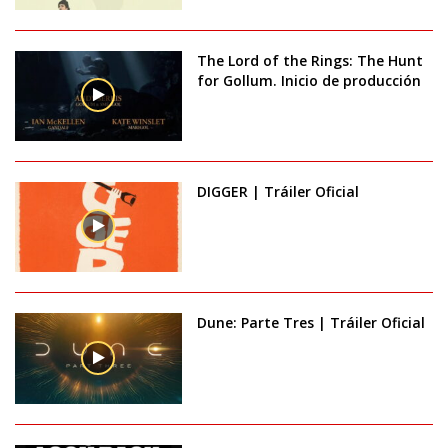
The Lord of the Rings: The Hunt
for Gollum. Inicio de producción
DIGGER | Tráiler Oficial
Dune: Parte Tres | Tráiler Oficial