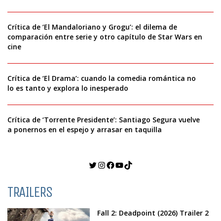
Crítica de ‘El Mandaloriano y Grogu’: el dilema de
comparación entre serie y otro capítulo de Star Wars en
cine
Crítica de ‘El Drama’: cuando la comedia romántica no
lo es tanto y explora lo inesperado
Crítica de ‘Torrente Presidente’: Santiago Segura vuelve
a ponernos en el espejo y arrasar en taquilla
Twitter
Instagram
Facebook
YouTube
TikTok
TRAILERS
Fall 2: Deadpoint (2026) Trailer 2