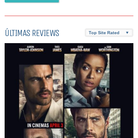
ÚLTIMAS REVIEWS