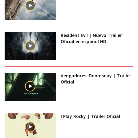
Resident Evil | Nuevo Tráiler
Oficial en español HD
Vengadores: Doomsday | Tráiler
Oficial
I Play Rocky | Trailer Oficial