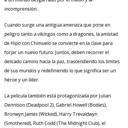
incomprensión.
Cuando surge una antigua amenaza que pone en
peligro tanto a vikingos como a dragones, la amistad
de Hipo con Chimuelo se convierte en la clave para
forjar un nuevo futuro. Juntos, deben recorrer el
delicado camino hacia la paz, trascendiendo los límites
de sus mundos y redefiniendo lo que significa ser un
héroe y un líder.
La película también está protagonizada por Julian
Dennison (Deadpool 2), Gabriel Howell (Bodies),
Bronwyn James (Wicked), Harry Trevaldwyn
(Smothered), Ruth Codd (The Midnight Club), el