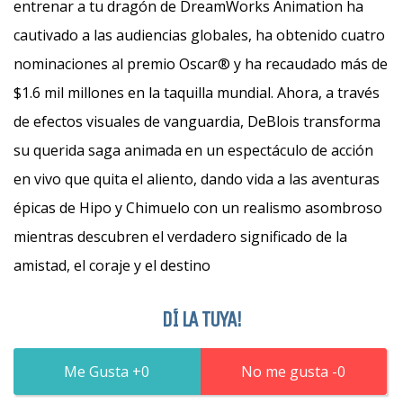
entrenar a tu dragón de DreamWorks Animation ha
cautivado a las audiencias globales, ha obtenido cuatro
nominaciones al premio Oscar® y ha recaudado más de
$1.6 mil millones en la taquilla mundial. Ahora, a través
de efectos visuales de vanguardia, DeBlois transforma
su querida saga animada en un espectáculo de acción
en vivo que quita el aliento, dando vida a las aventuras
épicas de Hipo y Chimuelo con un realismo asombroso
mientras descubren el verdadero significado de la
amistad, el coraje y el destino
DÍ LA TUYA!
0
0