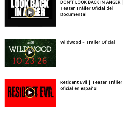
DON’T LOOK BACK IN ANGER |
Teaser Tráiler Oficial del
Documental
Wildwood – Trailer Oficial
Resident Evil | Teaser Tráiler
oficial en español