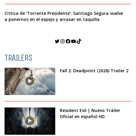
Crítica de ‘Torrente Presidente’: Santiago Segura vuelve
a ponernos en el espejo y arrasar en taquilla
Twitter
Instagram
Facebook
YouTube
TikTok
TRAILERS
Fall 2: Deadpoint (2026) Trailer 2
Resident Evil | Nuevo Tráiler
Oficial en español HD