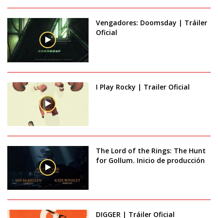
Vengadores: Doomsday | Tráiler
Oficial
I Play Rocky | Trailer Oficial
The Lord of the Rings: The Hunt
for Gollum. Inicio de producción
DIGGER | Tráiler Oficial