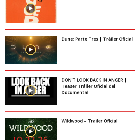
Dune: Parte Tres | Tráiler Oficial
DON’T LOOK BACK IN ANGER |
Teaser Tráiler Oficial del
Documental
Wildwood – Trailer Oficial