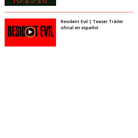
Resident Evil | Teaser Tráiler
oficial en español