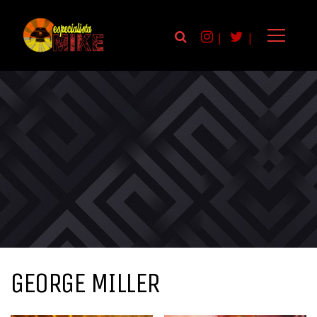
|
|
GEORGE MILLER