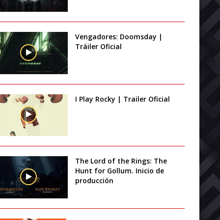
Vengadores: Doomsday |
Tráiler Oficial
I Play Rocky | Trailer Oficial
The Lord of the Rings: The
Hunt for Gollum. Inicio de
producción