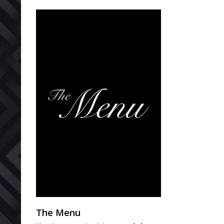
The Menu