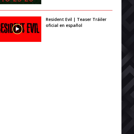
Resident Evil | Teaser Tráiler
oficial en español