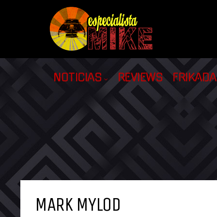
NOTICIAS
REVIEWS
FRIKAD
MARK MYLOD