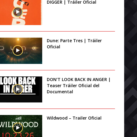
DIGGER | Tráiler Oficial
Dune: Parte Tres | Tráiler
Oficial
DON’T LOOK BACK IN ANGER |
Teaser Tráiler Oficial del
Documental
Wildwood – Trailer Oficial