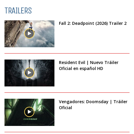
TRAILERS
Fall 2: Deadpoint (2026) Trailer 2
Resident Evil | Nuevo Tráiler
Oficial en español HD
Vengadores: Doomsday | Tráiler
Oficial