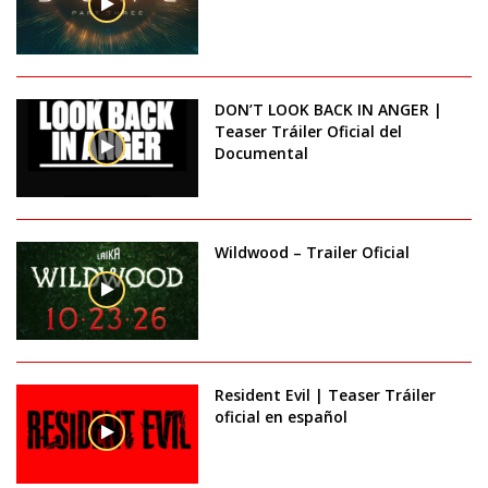
DON’T LOOK BACK IN ANGER |
Teaser Tráiler Oficial del
Documental
Wildwood – Trailer Oficial
Resident Evil | Teaser Tráiler
oficial en español