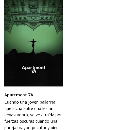
Apartment 7A
Cuando una joven bailarina
que lucha sufre una lesión
devastadora, se ve atraída por
fuerzas oscuras cuando una
pareja mayor, peculiar y bien