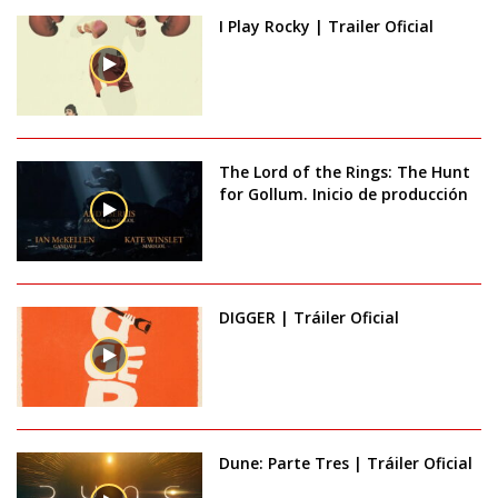
I Play Rocky | Trailer Oficial
The Lord of the Rings: The Hunt
for Gollum. Inicio de producción
DIGGER | Tráiler Oficial
Dune: Parte Tres | Tráiler Oficial