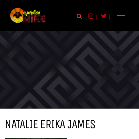
|
|
NATALIE ERIKA JAMES