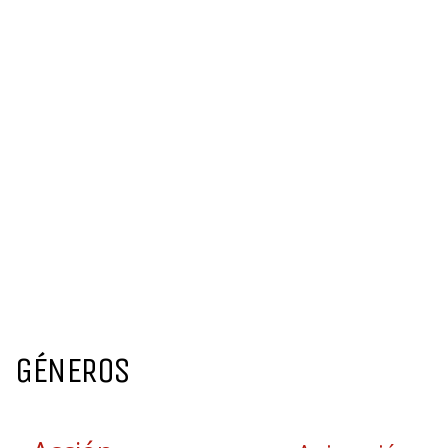
GÉNEROS