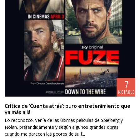
7
NOTABLE
Crítica de ‘Cuenta atrás’: puro entretenimiento que
va más allá
Lo reconozco. Venía de las últimas películas de Spielberg y
Nolan, pretendidamente y según algunos grandes obras,
cuando me parecen las peores de su f...