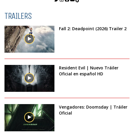
TRAILERS
Fall 2: Deadpoint (2026) Trailer 2
Resident Evil | Nuevo Tráiler
Oficial en español HD
Vengadores: Doomsday | Tráiler
Oficial