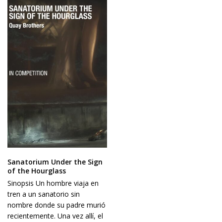
Sanatorium Under the Sign
of the Hourglass
Sinopsis Un hombre viaja en
tren a un sanatorio sin
nombre donde su padre murió
recientemente. Una vez allí, el