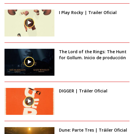
I Play Rocky | Trailer Oficial
The Lord of the Rings: The Hunt
for Gollum. Inicio de producción
DIGGER | Tráiler Oficial
Dune: Parte Tres | Tráiler Oficial