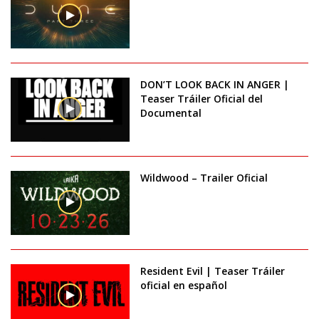
DON’T LOOK BACK IN ANGER |
Teaser Tráiler Oficial del
Documental
Wildwood – Trailer Oficial
Resident Evil | Teaser Tráiler
oficial en español