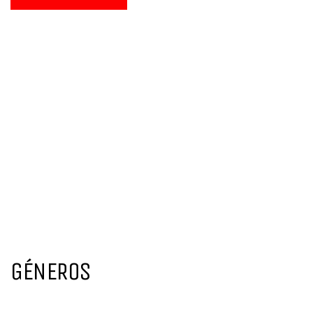
GÉNEROS