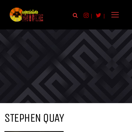
|
|
STEPHEN QUAY