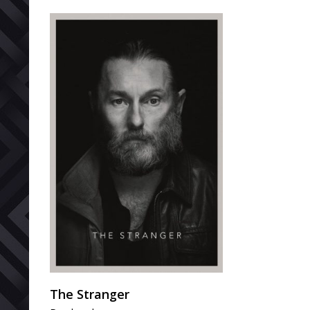
The Stranger