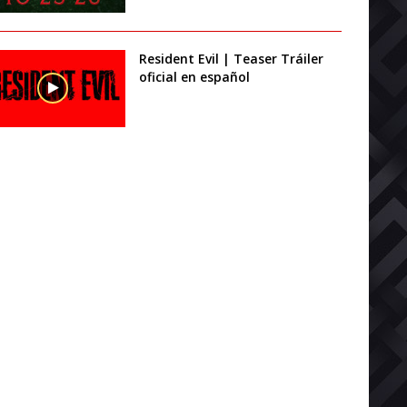
Resident Evil | Teaser Tráiler
oficial en español