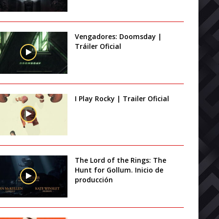
Vengadores: Doomsday |
Tráiler Oficial
I Play Rocky | Trailer Oficial
The Lord of the Rings: The
Hunt for Gollum. Inicio de
producción