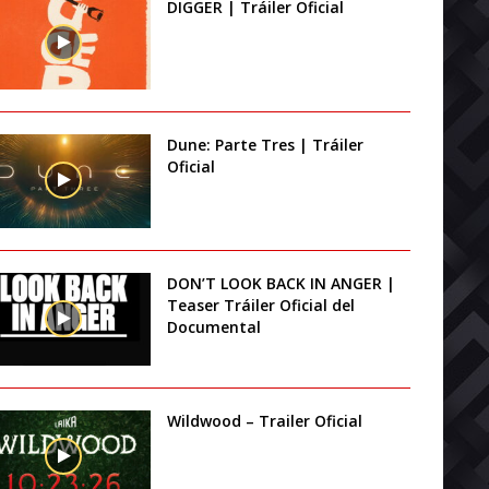
DIGGER | Tráiler Oficial
Dune: Parte Tres | Tráiler
Oficial
DON’T LOOK BACK IN ANGER |
Teaser Tráiler Oficial del
Documental
Wildwood – Trailer Oficial