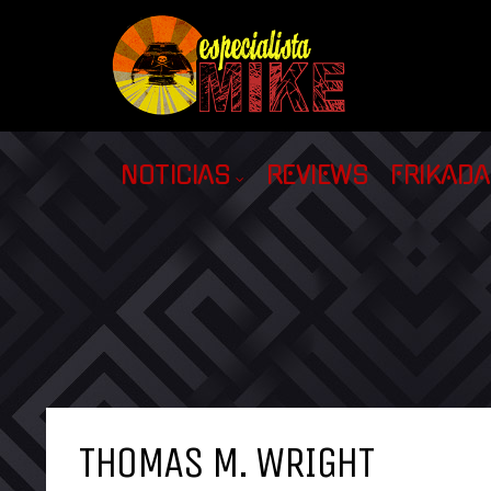
NOTICIAS
REVIEWS
FRIKAD
THOMAS M. WRIGHT