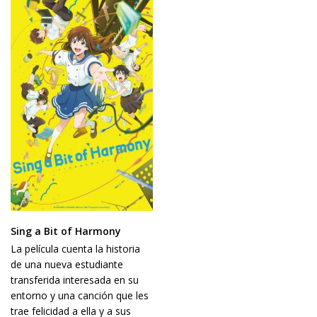
Sing a Bit of Harmony
La película cuenta la historia
de una nueva estudiante
transferida interesada en su
entorno y una canción que les
trae felicidad a ella y a sus