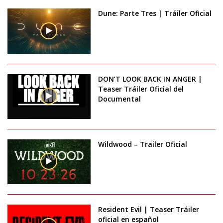
Dune: Parte Tres | Tráiler Oficial
DON’T LOOK BACK IN ANGER |
Teaser Tráiler Oficial del
Documental
Wildwood – Trailer Oficial
Resident Evil | Teaser Tráiler
oficial en español