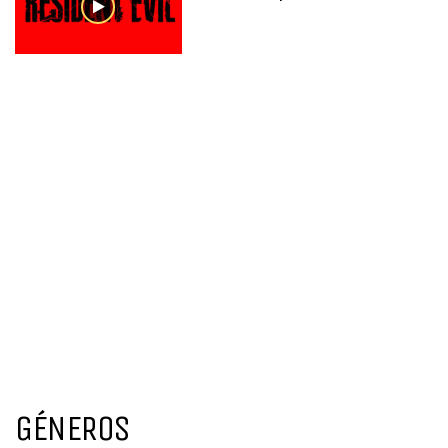
GÉNEROS