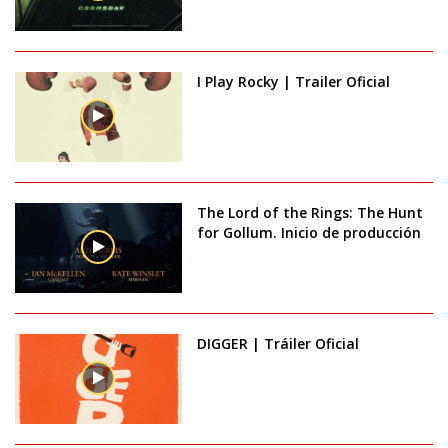
I Play Rocky | Trailer Oficial
The Lord of the Rings: The Hunt
for Gollum. Inicio de producción
DIGGER | Tráiler Oficial