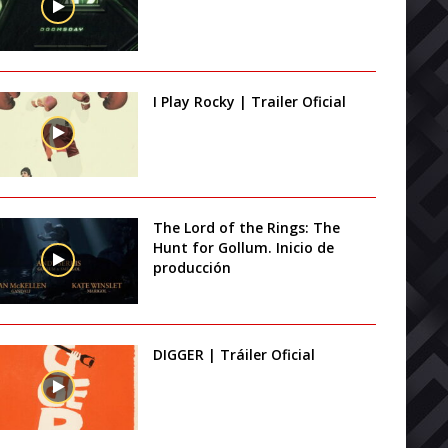
I Play Rocky | Trailer Oficial
The Lord of the Rings: The
Hunt for Gollum. Inicio de
producción
DIGGER | Tráiler Oficial