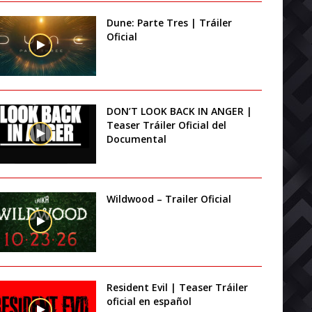
Dune: Parte Tres | Tráiler
Oficial
DON’T LOOK BACK IN ANGER |
Teaser Tráiler Oficial del
Documental
Wildwood – Trailer Oficial
Resident Evil | Teaser Tráiler
oficial en español