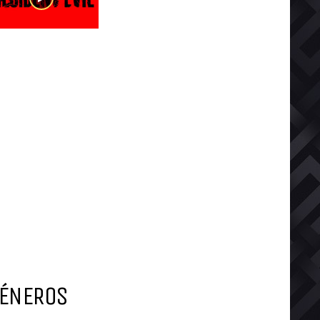
ÉNEROS