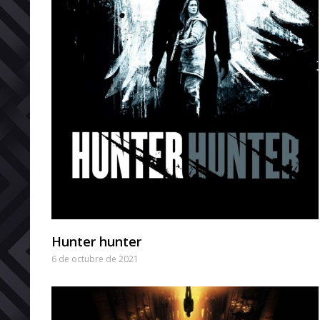
Hunter hunter
6 de octubre de 2021