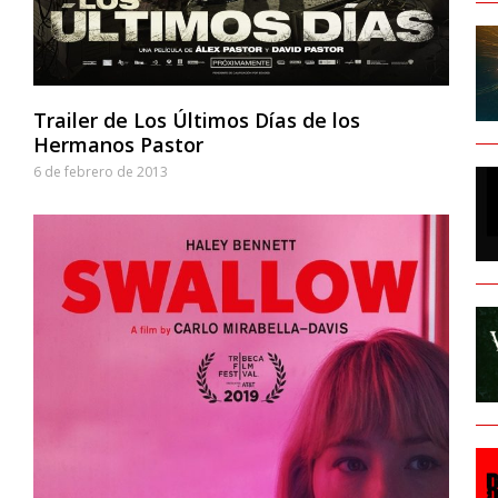
Trailer de Los Últimos Días de los
Hermanos Pastor
6 de febrero de 2013