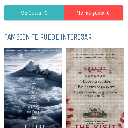
0
0
TAMBIÉN TE PUEDE INTERESAR