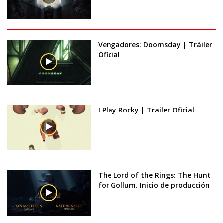
Vengadores: Doomsday | Tráiler
Oficial
I Play Rocky | Trailer Oficial
The Lord of the Rings: The Hunt
for Gollum. Inicio de producción