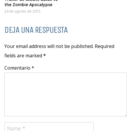
the Zombie Apocalypse
24 de agosto de 2015
DEJA UNA RESPUESTA
Your email address will not be published. Required
fields are marked
*
Comentario *