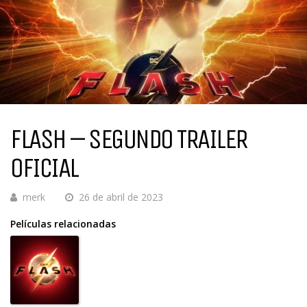
FLASH – SEGUNDO TRAILER
OFICIAL
merk
26 de abril de 2023
Películas relacionadas