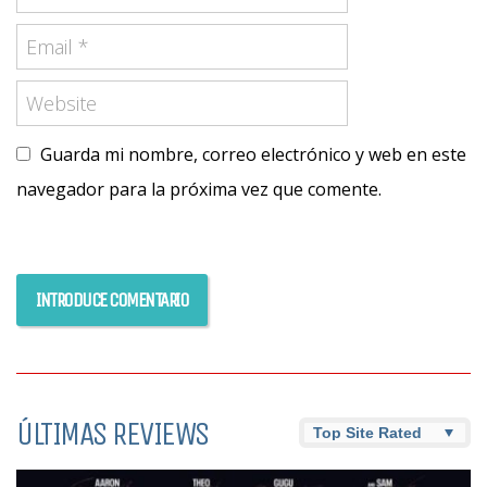
Guarda mi nombre, correo electrónico y web en este
navegador para la próxima vez que comente.
ÚLTIMAS REVIEWS