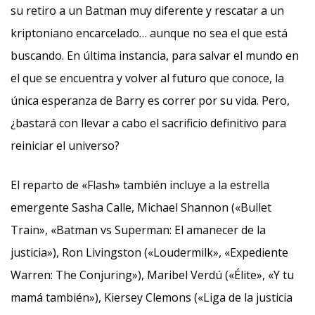
su retiro a un Batman muy diferente y rescatar a un
kriptoniano encarcelado… aunque no sea el que está
buscando. En última instancia, para salvar el mundo en
el que se encuentra y volver al futuro que conoce, la
única esperanza de Barry es correr por su vida. Pero,
¿bastará con llevar a cabo el sacrificio definitivo para
reiniciar el universo?
El reparto de «Flash» también incluye a la estrella
emergente Sasha Calle, Michael Shannon («Bullet
Train», «Batman vs Superman: El amanecer de la
justicia»), Ron Livingston («Loudermilk», «Expediente
Warren: The Conjuring»), Maribel Verdú («Élite», «Y tu
mamá también»), Kiersey Clemons («Liga de la justicia