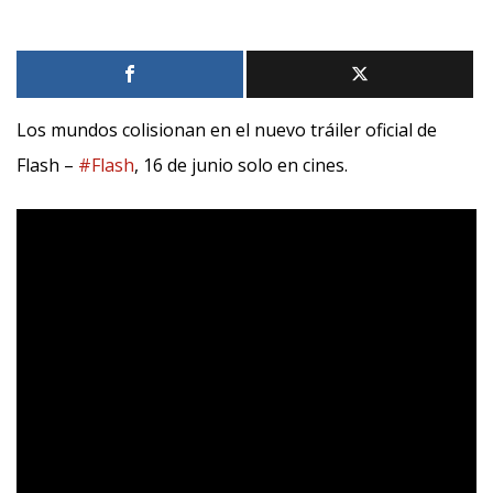
Los mundos colisionan en el nuevo tráiler oficial de
Flash –
#Flash
, 16 de junio solo en cines.