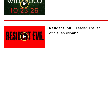
Resident Evil | Teaser Tráiler
oficial en español