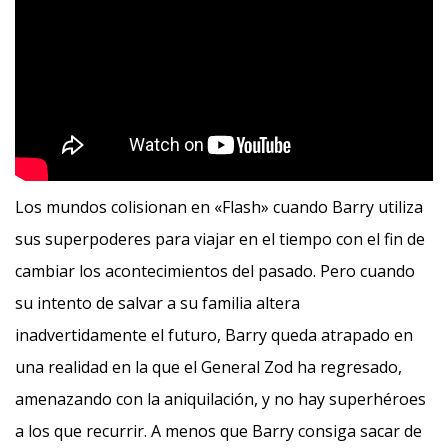
Los mundos colisionan en «Flash» cuando Barry utiliza
sus superpoderes para viajar en el tiempo con el fin de
cambiar los acontecimientos del pasado. Pero cuando
su intento de salvar a su familia altera
inadvertidamente el futuro, Barry queda atrapado en
una realidad en la que el General Zod ha regresado,
amenazando con la aniquilación, y no hay superhéroes
a los que recurrir. A menos que Barry consiga sacar de