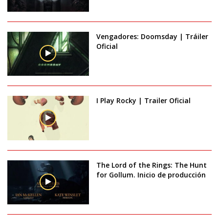
Vengadores: Doomsday | Tráiler
Oficial
I Play Rocky | Trailer Oficial
The Lord of the Rings: The Hunt
for Gollum. Inicio de producción