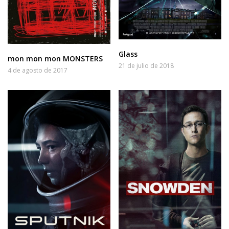
Glass
mon mon mon MONSTERS
21 de julio de 2018
4 de agosto de 2017