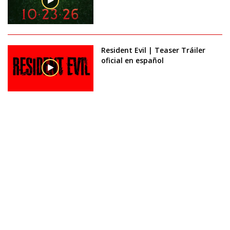
Resident Evil | Teaser Tráiler
oficial en español