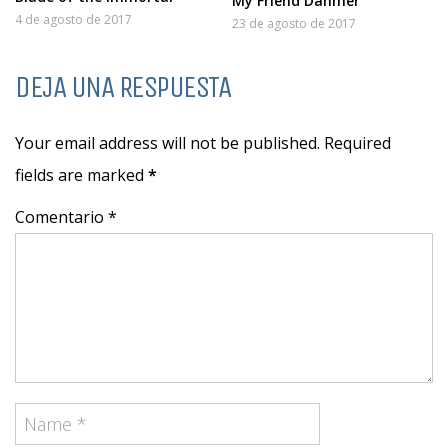
My Friend Dahmer
4 de agosto de 2017
23 de agosto de 2017
DEJA UNA RESPUESTA
Your email address will not be published. Required
fields are marked
*
Comentario *