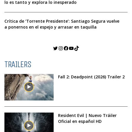
lo es tanto y explora lo inesperado
Crítica de ‘Torrente Presidente’: Santiago Segura vuelve
a ponernos en el espejo y arrasar en taquilla
Twitter
Instagram
Facebook
YouTube
TikTok
TRAILERS
Fall 2: Deadpoint (2026) Trailer 2
Resident Evil | Nuevo Tráiler
Oficial en español HD