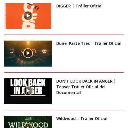
DIGGER | Tráiler Oficial
Dune: Parte Tres | Tráiler Oficial
DON’T LOOK BACK IN ANGER |
Teaser Tráiler Oficial del
Documental
Wildwood – Trailer Oficial