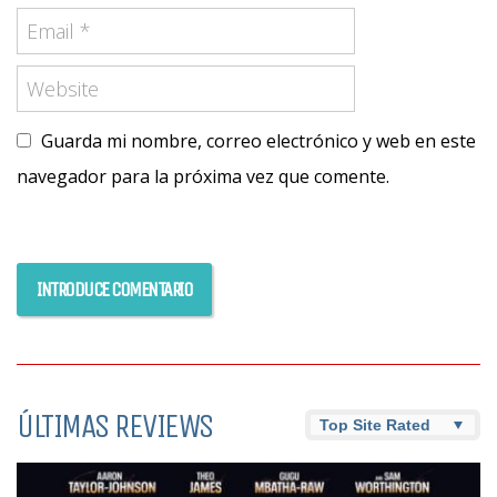
Guarda mi nombre, correo electrónico y web en este
navegador para la próxima vez que comente.
ÚLTIMAS REVIEWS