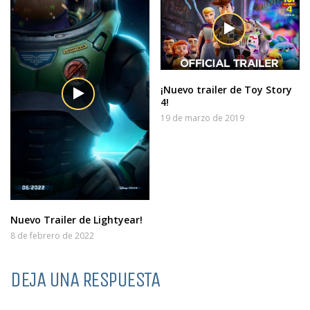
¡Nuevo trailer de Toy Story
4!
19 de marzo de 2019
Nuevo Trailer de Lightyear!
8 de febrero de 2022
DEJA UNA RESPUESTA