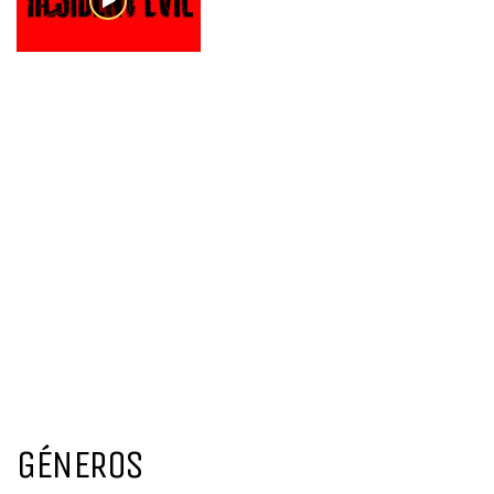
GÉNEROS