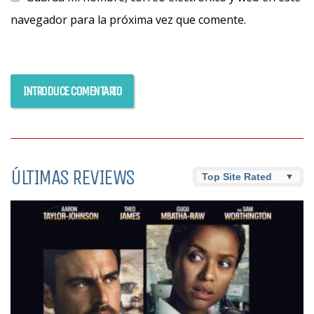
navegador para la próxima vez que comente.
ÚLTIMAS REVIEWS