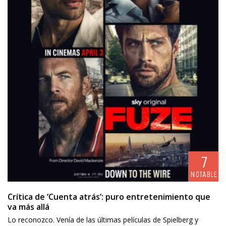
7
NOTABLE
Crítica de ‘Cuenta atrás’: puro entretenimiento que
va más allá
Lo reconozco. Venía de las últimas películas de Spielberg y