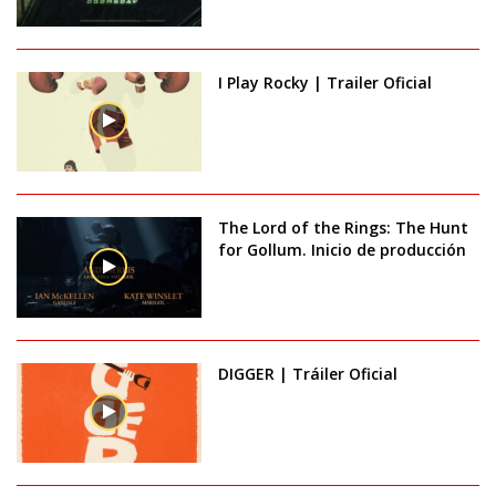
I Play Rocky | Trailer Oficial
The Lord of the Rings: The Hunt
for Gollum. Inicio de producción
DIGGER | Tráiler Oficial