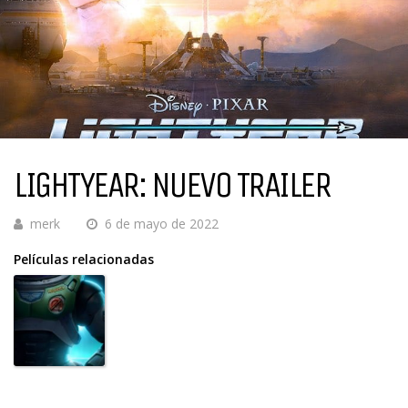
LIGHTYEAR: NUEVO TRAILER
merk
6 de mayo de 2022
Películas relacionadas