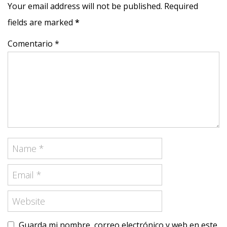
Your email address will not be published. Required
fields are marked
*
Comentario *
Guarda mi nombre, correo electrónico y web en este