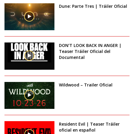
Dune: Parte Tres | Tráiler Oficial
DON’T LOOK BACK IN ANGER |
Teaser Tráiler Oficial del
Documental
Wildwood – Trailer Oficial
Resident Evil | Teaser Tráiler
oficial en español