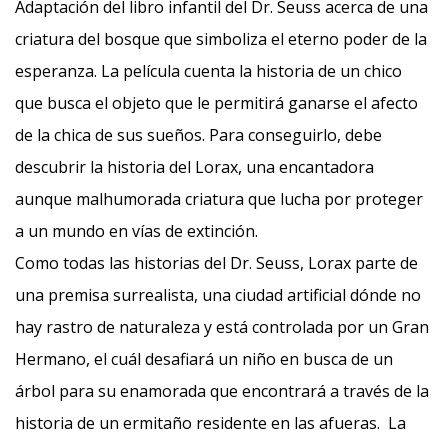
Adaptación del libro infantil del Dr. Seuss acerca de una
criatura del bosque que simboliza el eterno poder de la
esperanza. La película cuenta la historia de un chico
que busca el objeto que le permitirá ganarse el afecto
de la chica de sus sueños. Para conseguirlo, debe
descubrir la historia del Lorax, una encantadora
aunque malhumorada criatura que lucha por proteger
a un mundo en vías de extinción.
Como todas las historias del Dr. Seuss, Lorax parte de
una premisa surrealista, una ciudad artificial dónde no
hay rastro de naturaleza y está controlada por un Gran
Hermano, el cuál desafiará un niño en busca de un
árbol para su enamorada que encontrará a través de la
historia de un ermitaño residente en las afueras. La