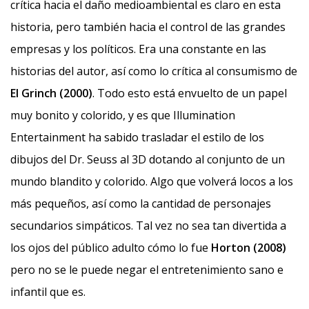
crítica hacia el daño medioambiental es claro en esta
historia, pero también hacia el control de las grandes
empresas y los políticos. Era una constante en las
historias del autor, así como lo crítica al consumismo de
El Grinch (2000)
. Todo esto está envuelto de un papel
muy bonito y colorido, y es que Illumination
Entertainment ha sabido trasladar el estilo de los
dibujos del Dr. Seuss al 3D dotando al conjunto de un
mundo blandito y colorido. Algo que volverá locos a los
más pequeños, así como la cantidad de personajes
secundarios simpáticos. Tal vez no sea tan divertida a
los ojos del público adulto cómo lo fue
Horton (2008)
pero no se le puede negar el entretenimiento sano e
infantil que es.