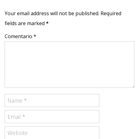
Your email address will not be published. Required
fields are marked
*
Comentario *