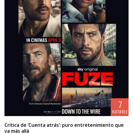
7
NOTABLE
Crítica de ‘Cuenta atrás’: puro entretenimiento que
va más allá