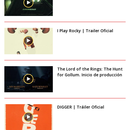
I Play Rocky | Trailer Oficial
The Lord of the Rings: The Hunt
for Gollum. Inicio de producción
DIGGER | Tráiler Oficial