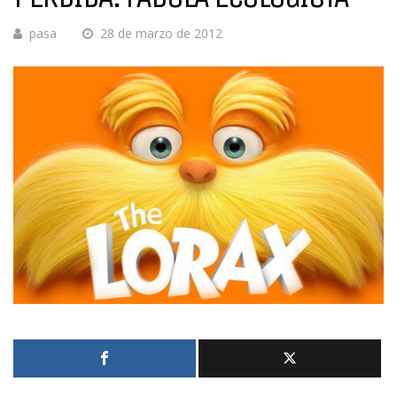
pasa
28 de marzo de 2012