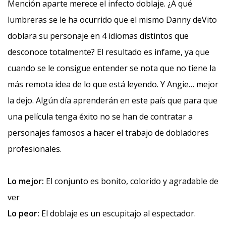
Mención aparte merece el infecto doblaje. ¿A qué
lumbreras se le ha ocurrido que el mismo Danny deVito
doblara su personaje en 4 idiomas distintos que
desconoce totalmente? El resultado es infame, ya que
cuando se le consigue entender se nota que no tiene la
más remota idea de lo que está leyendo. Y Angie… mejor
la dejo. Algún día aprenderán en este país que para que
una película tenga éxito no se han de contratar a
personajes famosos a hacer el trabajo de dobladores
profesionales.
Lo mejor:
El conjunto es bonito, colorido y agradable de
ver
Lo peor:
El doblaje es un escupitajo al espectador.