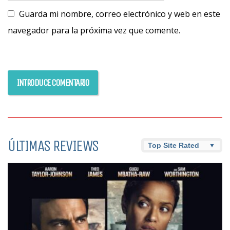
Guarda mi nombre, correo electrónico y web en este
navegador para la próxima vez que comente.
ÚLTIMAS REVIEWS