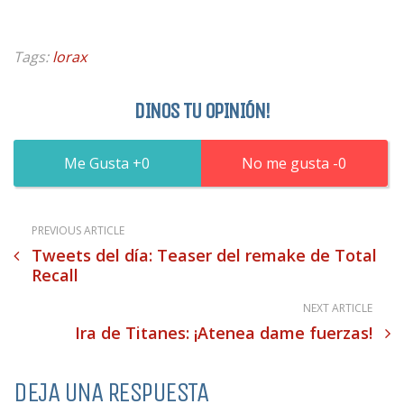
Tags:
lorax
DINOS TU OPINIÓN!
0
0
PREVIOUS ARTICLE
Tweets del día: Teaser del remake de Total
Recall
NEXT ARTICLE
Ira de Titanes: ¡Atenea dame fuerzas!
DEJA UNA RESPUESTA