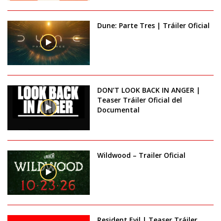
Dune: Parte Tres | Tráiler Oficial
DON’T LOOK BACK IN ANGER |
Teaser Tráiler Oficial del
Documental
Wildwood – Trailer Oficial
Resident Evil | Teaser Tráiler