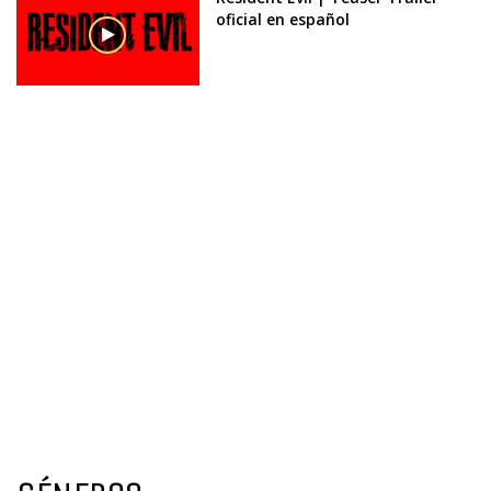
oficial en español