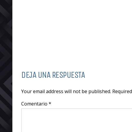
DEJA UNA RESPUESTA
Your email address will not be published. Require
Comentario *