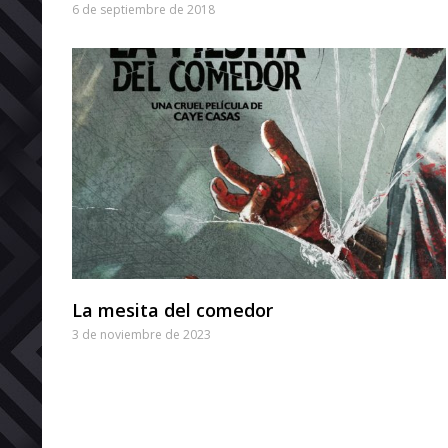
6 de septiembre de 2018
La mesita del comedor
3 de noviembre de 2023