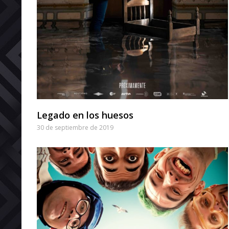
Legado en los huesos
30 de septiembre de 2019