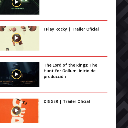
I Play Rocky | Trailer Oficial
The Lord of the Rings: The
Hunt for Gollum. Inicio de
producción
DIGGER | Tráiler Oficial