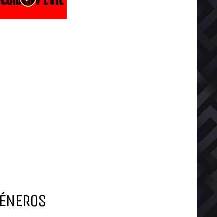
ÉNEROS