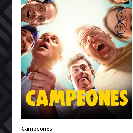
Campeones