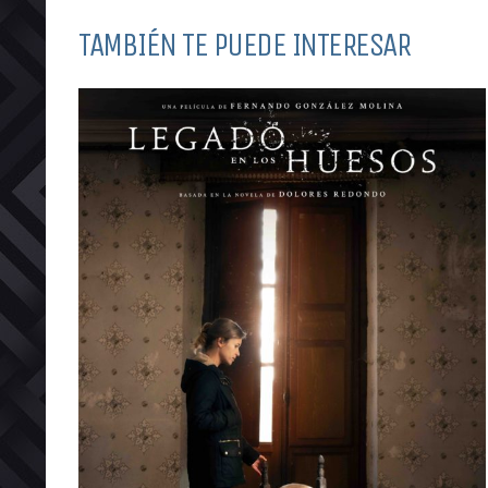
TAMBIÉN TE PUEDE INTERESAR