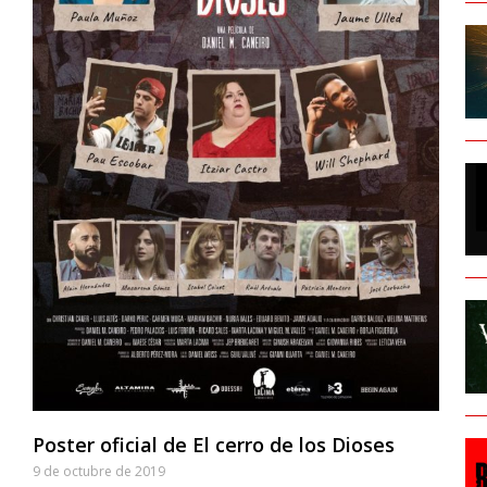
Poster oficial de El cerro de los Dioses
9 de octubre de 2019