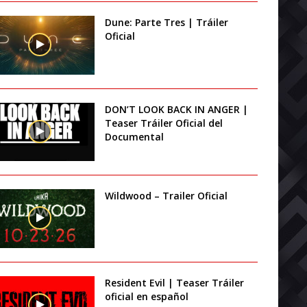
Dune: Parte Tres | Tráiler
Oficial
DON’T LOOK BACK IN ANGER |
Teaser Tráiler Oficial del
Documental
Wildwood – Trailer Oficial
Resident Evil | Teaser Tráiler
oficial en español