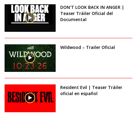
DON’T LOOK BACK IN ANGER |
Teaser Tráiler Oficial del
Documental
Wildwood – Trailer Oficial
Resident Evil | Teaser Tráiler
oficial en español