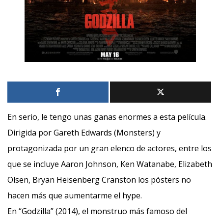
En serio, le tengo unas ganas enormes a esta película.
Dirigida por Gareth Edwards (Monsters) y
protagonizada por un gran elenco de actores, entre los
que se incluye Aaron Johnson, Ken Watanabe, Elizabeth
Olsen, Bryan Heisenberg Cranston los pósters no
hacen más que aumentarme el hype.
En “Godzilla” (2014), el monstruo más famoso del