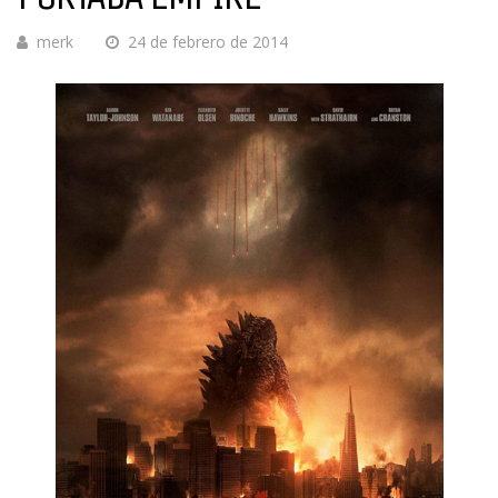
merk
24 de febrero de 2014