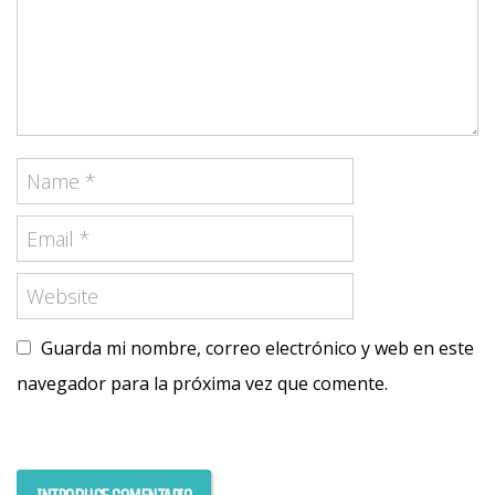
Guarda mi nombre, correo electrónico y web en este
navegador para la próxima vez que comente.