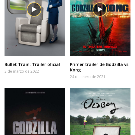
Bullet Train: Trailer oficial
Primer trailer de Godzilla vs
Kong
3 de marzo de 2022
24 de enero de 2021