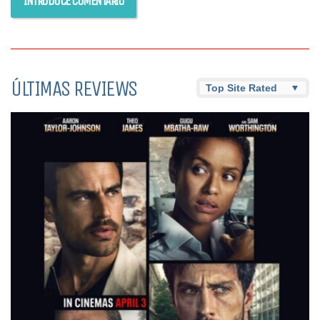
ÚLTIMAS REVIEWS