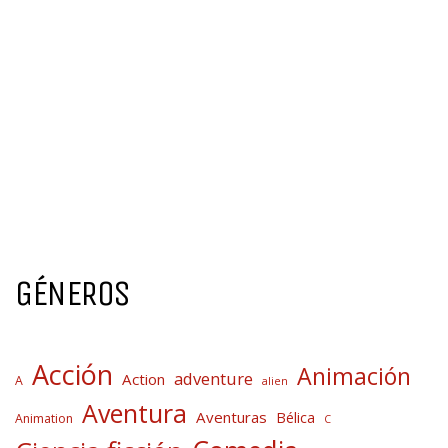
GÉNEROS
Acción
Animación
adventure
Action
A
alien
Aventura
Aventuras
Bélica
Animation
C