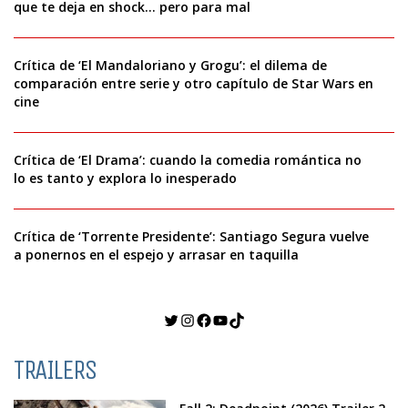
que te deja en shock… pero para mal
Crítica de ‘El Mandaloriano y Grogu’: el dilema de
comparación entre serie y otro capítulo de Star Wars en
cine
Crítica de ‘El Drama’: cuando la comedia romántica no
lo es tanto y explora lo inesperado
Crítica de ‘Torrente Presidente’: Santiago Segura vuelve
a ponernos en el espejo y arrasar en taquilla
Twitter
Instagram
Facebook
YouTube
TikTok
TRAILERS