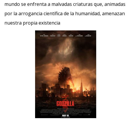
mundo se enfrenta a malvadas criaturas que, animadas
por la arrogancia científica de la humanidad, amenazan
nuestra propia existencia