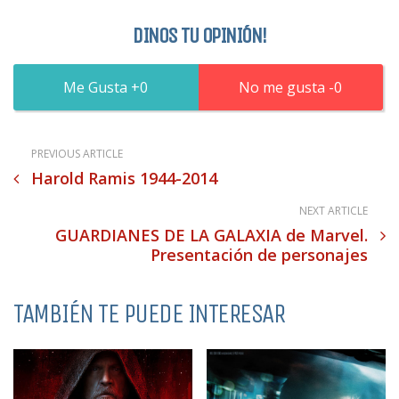
DINOS TU OPINIÓN!
0
0
PREVIOUS ARTICLE
Harold Ramis 1944-2014
NEXT ARTICLE
GUARDIANES DE LA GALAXIA de Marvel.
Presentación de personajes
TAMBIÉN TE PUEDE INTERESAR