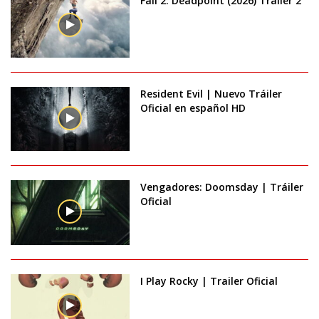
Fall 2: Deadpoint (2026) Trailer 2
Resident Evil | Nuevo Tráiler
Oficial en español HD
Vengadores: Doomsday | Tráiler
Oficial
I Play Rocky | Trailer Oficial