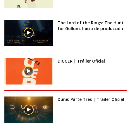
The Lord of the Rings: The Hunt
for Gollum. Inicio de producción
DIGGER | Tráiler Oficial
Dune: Parte Tres | Tráiler Oficial