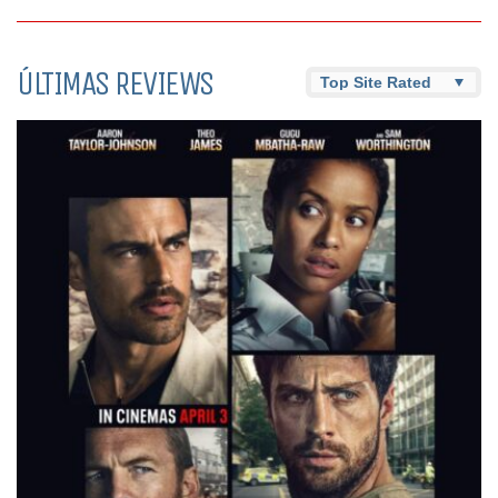
ÚLTIMAS REVIEWS