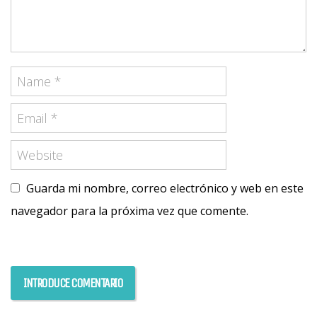
Guarda mi nombre, correo electrónico y web en este
navegador para la próxima vez que comente.