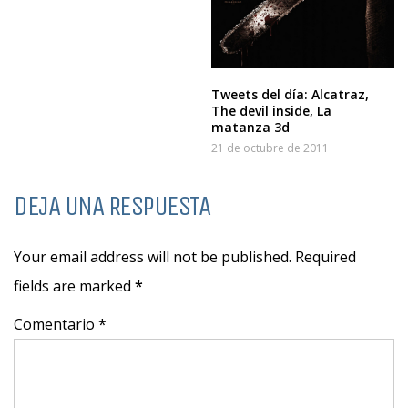
Tweets del día: Alcatraz,
The devil inside, La
matanza 3d
21 de octubre de 2011
DEJA UNA RESPUESTA
Your email address will not be published. Required
fields are marked
*
Comentario *