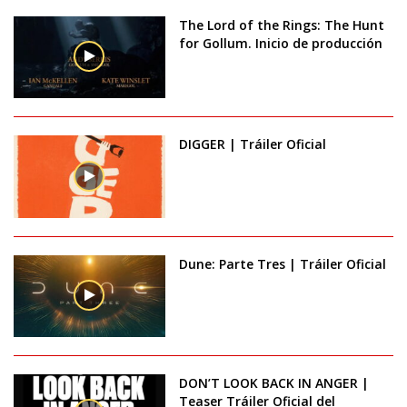
The Lord of the Rings: The Hunt
for Gollum. Inicio de producción
DIGGER | Tráiler Oficial
Dune: Parte Tres | Tráiler Oficial
DON’T LOOK BACK IN ANGER |
Teaser Tráiler Oficial del