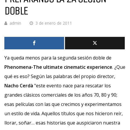
DOBLE
admin
3 de enero de 2011
Ya queda menos para la segunda sesión doble de
Phenomena-The ultimate cinematic experience
. ¿Que
qué es eso? Según las palabras del propio director,
Nacho Cerdà
"este evento nace para rescatar los
grandes clásicos comerciales de los años 70, 80 y 90;
esas películas con las que crecimos y experimentamos
un estilo de vida. Aquellos títulos que nos hicieron reír,
llorar, soñar… esas historias que auspiciaron nuestra