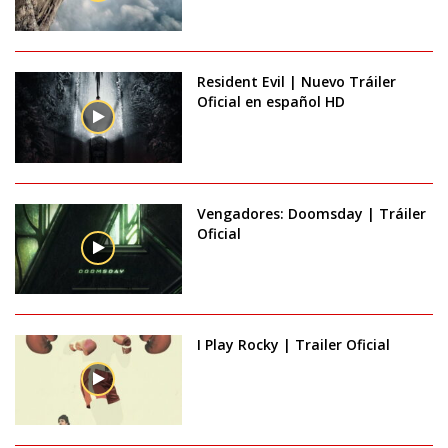
Resident Evil | Nuevo Tráiler
Oficial en español HD
Vengadores: Doomsday | Tráiler
Oficial
I Play Rocky | Trailer Oficial