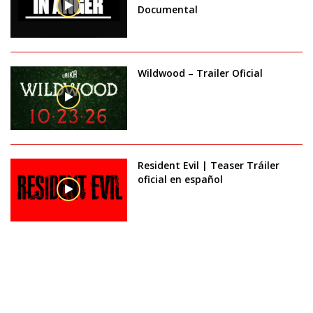
Documental
Wildwood – Trailer Oficial
Resident Evil | Teaser Tráiler
oficial en español