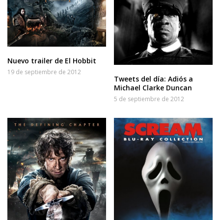
Nuevo trailer de El Hobbit
19 de septiembre de 2012
Tweets del día: Adiós a
Michael Clarke Duncan
5 de septiembre de 2012