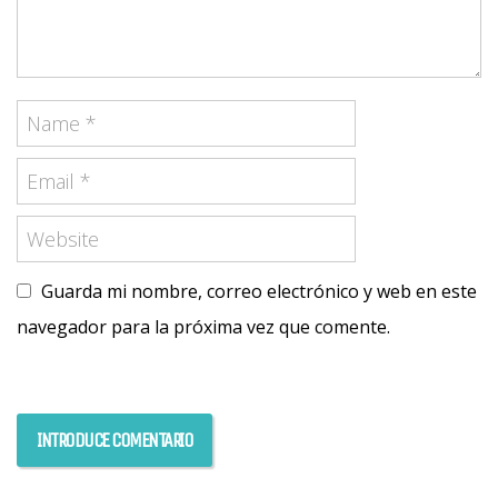
Guarda mi nombre, correo electrónico y web en este
navegador para la próxima vez que comente.