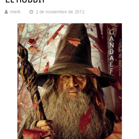
merk
2 de noviembre de 2012