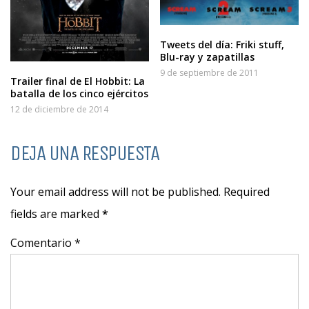
Tweets del día: Friki stuff,
Blu-ray y zapatillas
9 de septiembre de 2011
Trailer final de El Hobbit: La
batalla de los cinco ejércitos
12 de diciembre de 2014
DEJA UNA RESPUESTA
Your email address will not be published. Required
fields are marked
*
Comentario *