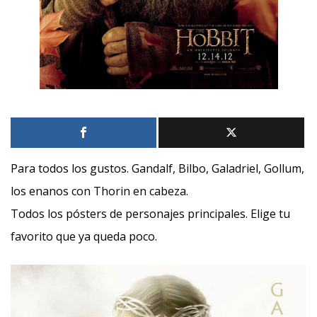
Para todos los gustos. Gandalf, Bilbo, Galadriel, Gollum,
los enanos con Thorin en cabeza.
Todos los pósters de personajes principales. Elige tu
favorito que ya queda poco.