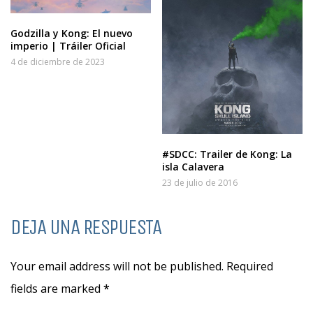
Godzilla y Kong: El nuevo
imperio | Tráiler Oficial
4 de diciembre de 2023
#SDCC: Trailer de Kong: La
isla Calavera
23 de julio de 2016
DEJA UNA RESPUESTA
Your email address will not be published. Required
fields are marked
*