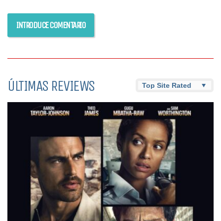
ÚLTIMAS REVIEWS