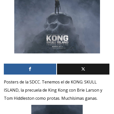
Posters de la SDCC. Tenemos el de KONG: SKULL
ISLAND, la precuela de King Kong con Brie Larson y
Tom Hiddleston como protas. Muchísimas ganas.