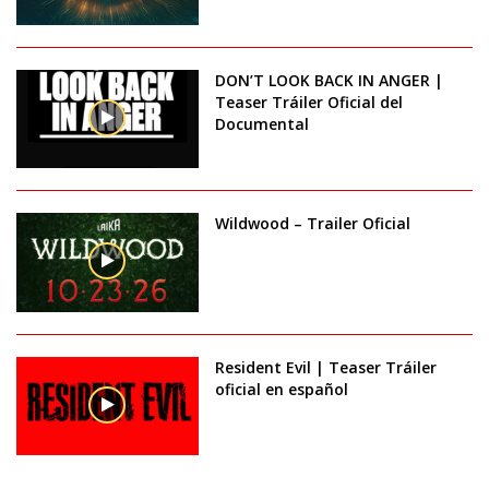
DON’T LOOK BACK IN ANGER |
Teaser Tráiler Oficial del
Documental
Wildwood – Trailer Oficial
Resident Evil | Teaser Tráiler
oficial en español