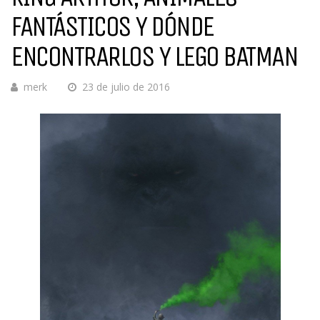
FANTÁSTICOS Y DÓNDE
ENCONTRARLOS Y LEGO BATMAN
merk
23 de julio de 2016