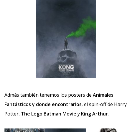
Admás también tenemos los posters de
Animales
Fantásticos y donde encontrarlos
, el spin-off de Harry
Potter,
The Lego Batman Movie
y
King Arthur
.