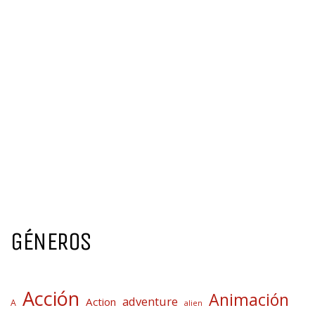
GÉNEROS
Acción
Animación
adventure
Action
A
alien