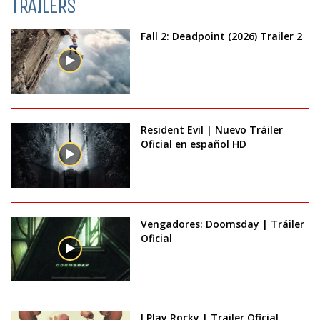
TRAILERS
Fall 2: Deadpoint (2026) Trailer 2
Resident Evil | Nuevo Tráiler
Oficial en español HD
Vengadores: Doomsday | Tráiler
Oficial
I Play Rocky | Trailer Oficial