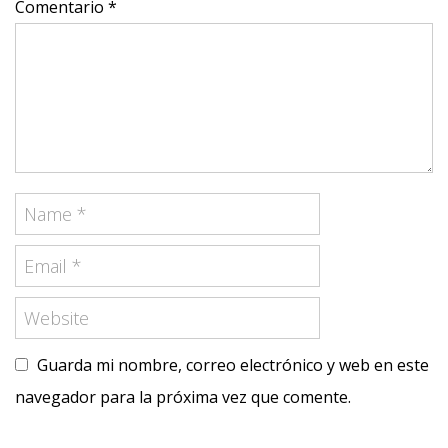
Comentario *
Guarda mi nombre, correo electrónico y web en este
navegador para la próxima vez que comente.