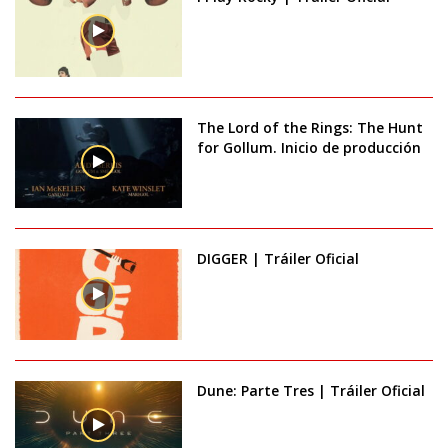
The Lord of the Rings: The Hunt
for Gollum. Inicio de producción
DIGGER | Tráiler Oficial
Dune: Parte Tres | Tráiler Oficial